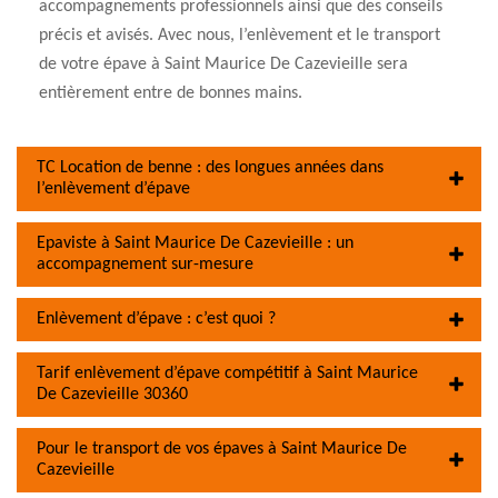
accompagnements professionnels ainsi que des conseils
précis et avisés. Avec nous, l’enlèvement et le transport
de votre épave à Saint Maurice De Cazevieille sera
entièrement entre de bonnes mains.
TC Location de benne : des longues années dans
l’enlèvement d’épave
Epaviste à Saint Maurice De Cazevieille : un
accompagnement sur-mesure
Enlèvement d’épave : c’est quoi ?
Tarif enlèvement d’épave compétitif à Saint Maurice
De Cazevieille 30360
Pour le transport de vos épaves à Saint Maurice De
Cazevieille