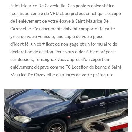
Saint Maurice De Cazevieille. Ces papiers doivent être
fournis au centre de VHU et au professionnel qui s’occupe
de l’enlèvement de votre épave à Saint Maurice De
Cazevieille. Ces documents doivent comporter la carte
grise de votre véhicule, une copie de votre pièce
d’identité, un certificat de non gage et un formulaire de
déclaration de cession. Pour vous aider à bien préparer
ces dossiers, renseignez-vous auprès d’un expert en
enlèvement d’épave comme TC Location de benne à Saint
Maurice De Cazevieille ou auprès de votre préfecture.