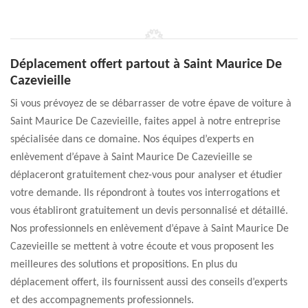
Déplacement offert partout à Saint Maurice De
Cazevieille
Si vous prévoyez de se débarrasser de votre épave de voiture à
Saint Maurice De Cazevieille, faites appel à notre entreprise
spécialisée dans ce domaine. Nos équipes d’experts en
enlèvement d’épave à Saint Maurice De Cazevieille se
déplaceront gratuitement chez-vous pour analyser et étudier
votre demande. Ils répondront à toutes vos interrogations et
vous établiront gratuitement un devis personnalisé et détaillé.
Nos professionnels en enlèvement d’épave à Saint Maurice De
Cazevieille se mettent à votre écoute et vous proposent les
meilleures des solutions et propositions. En plus du
déplacement offert, ils fournissent aussi des conseils d’experts
et des accompagnements professionnels.