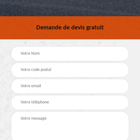
Demande de devis gratuit