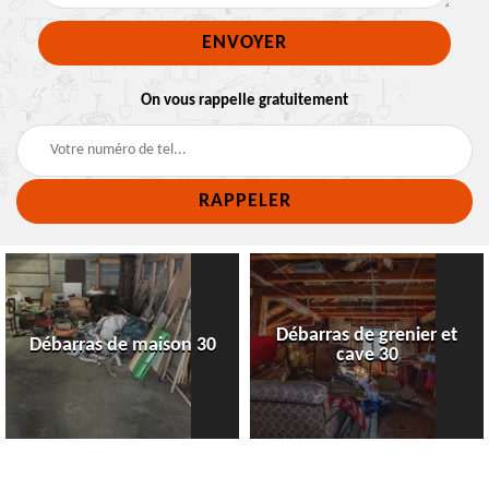
On vous rappelle gratuitement
Débarras de grenier et
Débarras de maison 30
cave 30