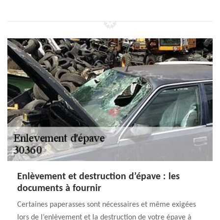
Enlèvement et destruction d’épave : les
documents à fournir
Certaines paperasses sont nécessaires et même exigées
lors de l’enlèvement et la destruction de votre épave à