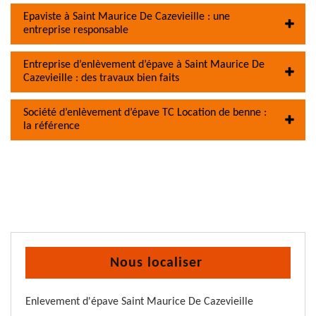
Epaviste à Saint Maurice De Cazevieille : une
entreprise responsable
Entreprise d’enlèvement d’épave à Saint Maurice De
Cazevieille : des travaux bien faits
Société d’enlèvement d’épave TC Location de benne :
la référence
Nous localiser
Enlevement d'épave Saint Maurice De Cazevieille