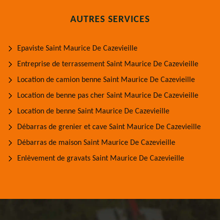
AUTRES SERVICES
Epaviste Saint Maurice De Cazevieille
Entreprise de terrassement Saint Maurice De Cazevieille
Location de camion benne Saint Maurice De Cazevieille
Location de benne pas cher Saint Maurice De Cazevieille
Location de benne Saint Maurice De Cazevieille
Débarras de grenier et cave Saint Maurice De Cazevieille
Débarras de maison Saint Maurice De Cazevieille
Enlèvement de gravats Saint Maurice De Cazevieille