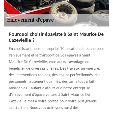
Pourquoi choisir épaviste à Saint Maurice De
Cazevieille ?
En choisissant notre entreprise TC Location de benne pour
l’enlèvement et le transport de vos épaves à Saint
Maurice De Cazevieille, vous aurez l’avantage de
bénéficier de divers privilèges. Des travaux sur-mesure,
des interventions rapides, des engins perfectionnés, des
personnels hautement qualifiés, des tarifs tout à fait
abordables… autant d’atouts que notre entreprise
d’enlèvement d’épave voiture à Saint Maurice De
Cazevieille met à votre portée pour votre plus grande
satisfaction. Nous vous octroyons aussi des