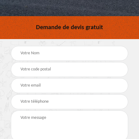
Demande de devis gratuit