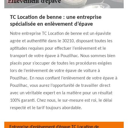
TC Location de benne : une entreprise
spécialisée en enlèvement d’épave
Notre entreprise TC Location de benne est un épaviste
agrée et authentifié dans le 30210, disposant toutes les
aptitudes requises pour effectuer l’enlèvement et le
transport de votre épave à Pouzilhac. Nous sommes bien
placés pour s’occuper de toutes les procédures exigées
lors de l’enlèvement de votre épave de voiture à
Pouzilhac. En nous confiant l’enlèvement de votre épave à
Pouzilhac, vous aurez l’opportunité de travailler direct
avec un véritable expert en la matière pour un résultat
100% garanti. Chez nous, le sur-mesure est roi, le délai
respecté et le tarif toujours abordable.
Entreprise d’enlèvement d’épave TC Location de