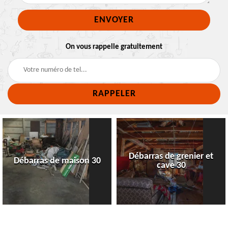
On vous rappelle gratuitement
Débarras de grenier et
Débarras de maison 30
cave 30