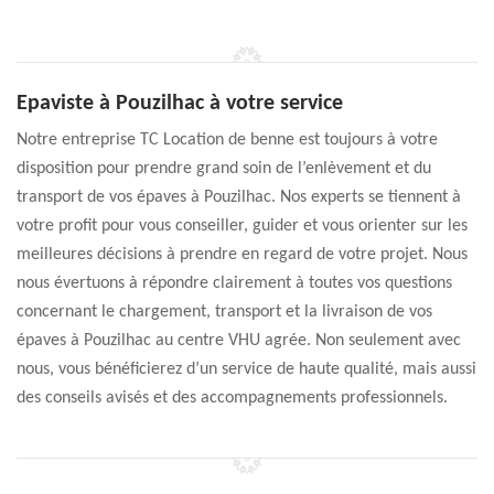
Epaviste à Pouzilhac à votre service
Notre entreprise TC Location de benne est toujours à votre
disposition pour prendre grand soin de l’enlèvement et du
transport de vos épaves à Pouzilhac. Nos experts se tiennent à
votre profit pour vous conseiller, guider et vous orienter sur les
meilleures décisions à prendre en regard de votre projet. Nous
nous évertuons à répondre clairement à toutes vos questions
concernant le chargement, transport et la livraison de vos
épaves à Pouzilhac au centre VHU agrée. Non seulement avec
nous, vous bénéficierez d’un service de haute qualité, mais aussi
des conseils avisés et des accompagnements professionnels.