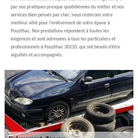
par nos pratiques presque quotidiennes du métier et nos
services bien pensés pas cher, nous resterons votre
meilleur allié pour l’enlèvement de votre épave à
Pouzilhac. Nos prestations répondent à toutes les
exigences et sont adressées à tous les particuliers et
professionnels à Pouzilhac 30210, qui ont besoin d’être
aiguillés et accompagnés.