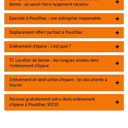
benne : un savoir-faire largement reconnu
Epaviste à Pouzilhac : une entreprise responsable
Déplacement offert partout à Pouzilhac
Enlèvement d’épave : c’est quoi ?
TC Location de benne : des longues années dans
l’enlèvement d’épave
Enlèvement et destruction d’épave : les documents à
fournir
Recevez gratuitement votre devis enlèvement
d’épave à Pouzilhac 30210