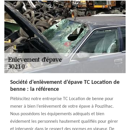
Société d’enlèvement d’épave TC Location de
benne : la référence
Plébiscitez notre entreprise TC Location de benne pour
mener à bien l’enlèvement de votre épave à Pouzilhac.
Nous possédons les équipements adéquats et bien
évidement les personnels hautement qualifiés pour gérer
et intervenir dans le respect des normes en vigueur. De