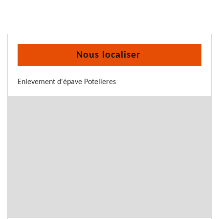
Nous localiser
Enlevement d'épave Potelieres