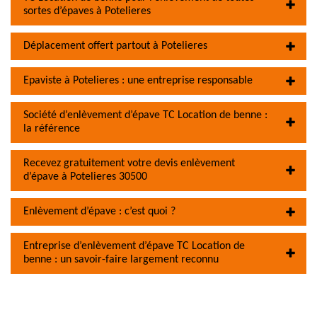
sortes d’épaves à Potelieres
Déplacement offert partout à Potelieres
Epaviste à Potelieres : une entreprise responsable
Société d’enlèvement d’épave TC Location de benne :
la référence
Recevez gratuitement votre devis enlèvement
d’épave à Potelieres 30500
Enlèvement d’épave : c’est quoi ?
Entreprise d’enlèvement d’épave TC Location de
benne : un savoir-faire largement reconnu