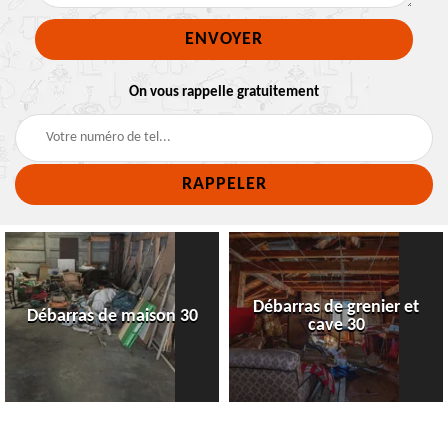
On vous rappelle gratuitement
Débarras de grenier et
Débarras de maison 30
cave 30