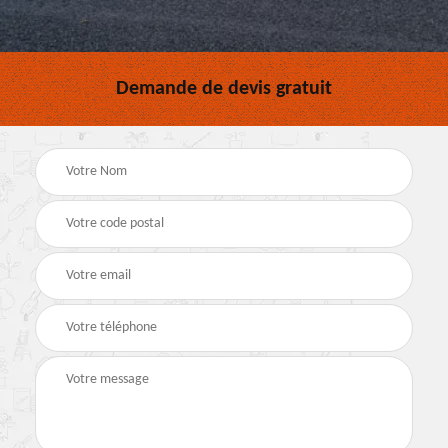
Demande de devis gratuit