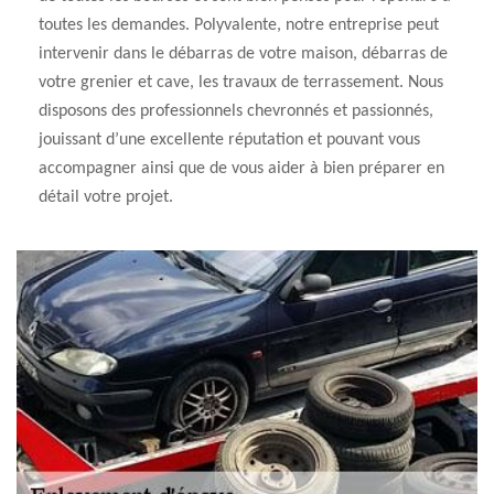
toutes les demandes. Polyvalente, notre entreprise peut
intervenir dans le débarras de votre maison, débarras de
votre grenier et cave, les travaux de terrassement. Nous
disposons des professionnels chevronnés et passionnés,
jouissant d’une excellente réputation et pouvant vous
accompagner ainsi que de vous aider à bien préparer en
détail votre projet.