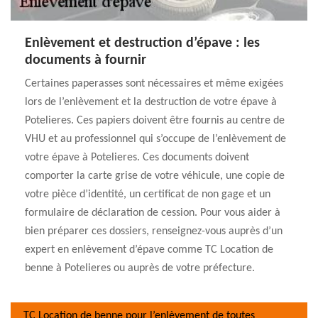
Enlèvement et destruction d’épave : les
documents à fournir
Certaines paperasses sont nécessaires et même exigées
lors de l’enlèvement et la destruction de votre épave à
Potelieres. Ces papiers doivent être fournis au centre de
VHU et au professionnel qui s’occupe de l’enlèvement de
votre épave à Potelieres. Ces documents doivent
comporter la carte grise de votre véhicule, une copie de
votre pièce d’identité, un certificat de non gage et un
formulaire de déclaration de cession. Pour vous aider à
bien préparer ces dossiers, renseignez-vous auprès d’un
expert en enlèvement d’épave comme TC Location de
benne à Potelieres ou auprès de votre préfecture.
TC Location de benne pour l’enlèvement de toutes