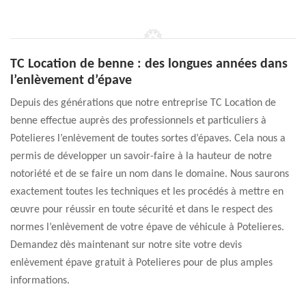
TC Location de benne : des longues années dans
l’enlèvement d’épave
Depuis des générations que notre entreprise TC Location de
benne effectue auprès des professionnels et particuliers à
Potelieres l’enlèvement de toutes sortes d’épaves. Cela nous a
permis de développer un savoir-faire à la hauteur de notre
notoriété et de se faire un nom dans le domaine. Nous saurons
exactement toutes les techniques et les procédés à mettre en
œuvre pour réussir en toute sécurité et dans le respect des
normes l’enlèvement de votre épave de véhicule à Potelieres.
Demandez dès maintenant sur notre site votre devis
enlèvement épave gratuit à Potelieres pour de plus amples
informations.