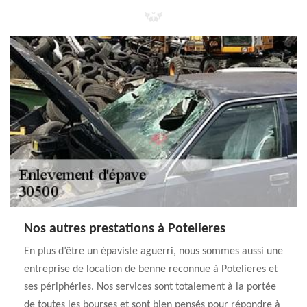
Nos autres prestations à Potelieres
En plus d’être un épaviste aguerri, nous sommes aussi une
entreprise de location de benne reconnue à Potelieres et
ses périphéries. Nos services sont totalement à la portée
de toutes les bourses et sont bien pensés pour répondre à