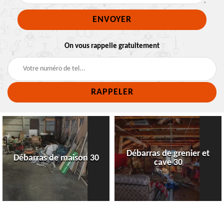
On vous rappelle gratuitement
Débarras de grenier et
Débarras de maison 30
cave 30