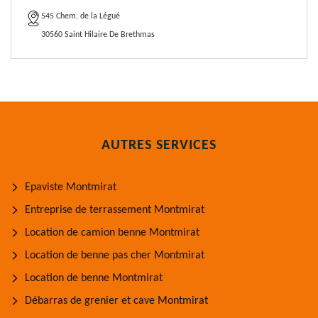
545 Chem. de la Légué
30560 Saint Hilaire De Brethmas
AUTRES SERVICES
Epaviste Montmirat
Entreprise de terrassement Montmirat
Location de camion benne Montmirat
Location de benne pas cher Montmirat
Location de benne Montmirat
Débarras de grenier et cave Montmirat