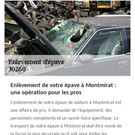
Enlèvement de votre épave à Montmirat :
une opération pour les pros
L’enlèvement de votre épave de voiture à Montmirat est
une affaire de pro. Il demande de l’équipement, des
personnels compétents et un savoir-faire spécifique. Le
transport de votre épave à Montmirat doit être mené de
la façon la plus sécurisée qu’il soit pour éviter les