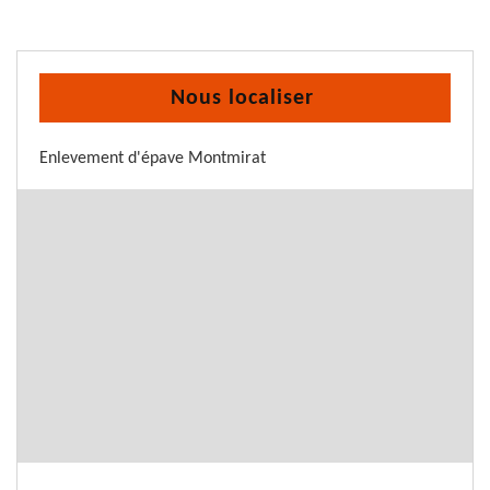
Nous localiser
Enlevement d'épave Montmirat