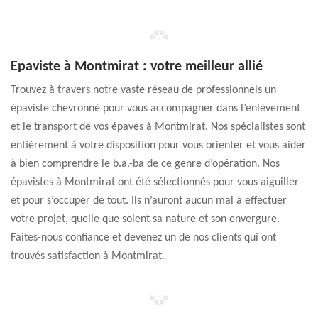
Epaviste à Montmirat : votre meilleur allié
Trouvez à travers notre vaste réseau de professionnels un
épaviste chevronné pour vous accompagner dans l’enlèvement
et le transport de vos épaves à Montmirat. Nos spécialistes sont
entièrement à votre disposition pour vous orienter et vous aider
à bien comprendre le b.a.-ba de ce genre d’opération. Nos
épavistes à Montmirat ont été sélectionnés pour vous aiguiller
et pour s’occuper de tout. Ils n’auront aucun mal à effectuer
votre projet, quelle que soient sa nature et son envergure.
Faites-nous confiance et devenez un de nos clients qui ont
trouvés satisfaction à Montmirat.