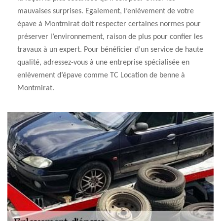
mauvaises surprises. Egalement, l’enlèvement de votre
épave à Montmirat doit respecter certaines normes pour
préserver l’environnement, raison de plus pour confier les
travaux à un expert. Pour bénéficier d’un service de haute
qualité, adressez-vous à une entreprise spécialisée en
enlèvement d’épave comme TC Location de benne à
Montmirat.