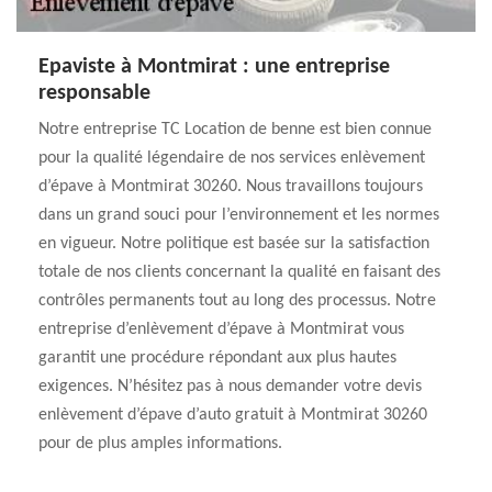
Epaviste à Montmirat : une entreprise
responsable
Notre entreprise TC Location de benne est bien connue
pour la qualité légendaire de nos services enlèvement
d’épave à Montmirat 30260. Nous travaillons toujours
dans un grand souci pour l’environnement et les normes
en vigueur. Notre politique est basée sur la satisfaction
totale de nos clients concernant la qualité en faisant des
contrôles permanents tout au long des processus. Notre
entreprise d’enlèvement d’épave à Montmirat vous
garantit une procédure répondant aux plus hautes
exigences. N’hésitez pas à nous demander votre devis
enlèvement d’épave d’auto gratuit à Montmirat 30260
pour de plus amples informations.