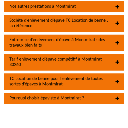
Nos autres prestations à Montmirat
Société d’enlèvement d’épave TC Location de benne :
la référence
Entreprise d’enlèvement d’épave à Montmirat : des
travaux bien faits
Tarif enlèvement d’épave compétitif à Montmirat
30260
TC Location de benne pour l’enlèvement de toutes
sortes d’épaves à Montmirat
Pourquoi choisir épaviste à Montmirat ?