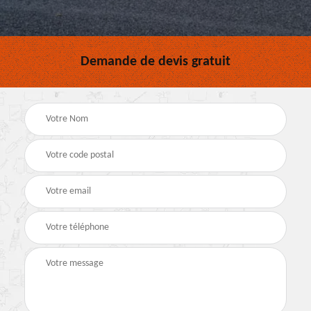
Demande de devis gratuit