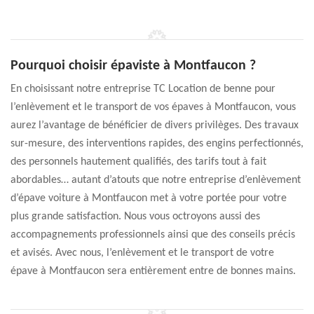
Pourquoi choisir épaviste à Montfaucon ?
En choisissant notre entreprise TC Location de benne pour
l’enlèvement et le transport de vos épaves à Montfaucon, vous
aurez l’avantage de bénéficier de divers privilèges. Des travaux
sur-mesure, des interventions rapides, des engins perfectionnés,
des personnels hautement qualifiés, des tarifs tout à fait
abordables… autant d’atouts que notre entreprise d’enlèvement
d’épave voiture à Montfaucon met à votre portée pour votre
plus grande satisfaction. Nous vous octroyons aussi des
accompagnements professionnels ainsi que des conseils précis
et avisés. Avec nous, l’enlèvement et le transport de votre
épave à Montfaucon sera entièrement entre de bonnes mains.