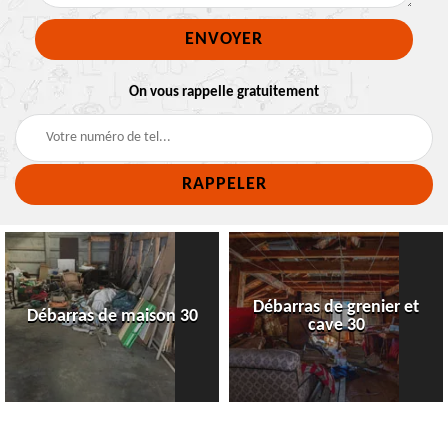
On vous rappelle gratuitement
Débarras de grenier et
Débarras de maison 30
cave 30