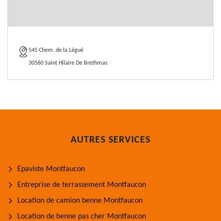
545 Chem. de la Légué
30560 Saint Hilaire De Brethmas
AUTRES SERVICES
Epaviste Montfaucon
Entreprise de terrassement Montfaucon
Location de camion benne Montfaucon
Location de benne pas cher Montfaucon