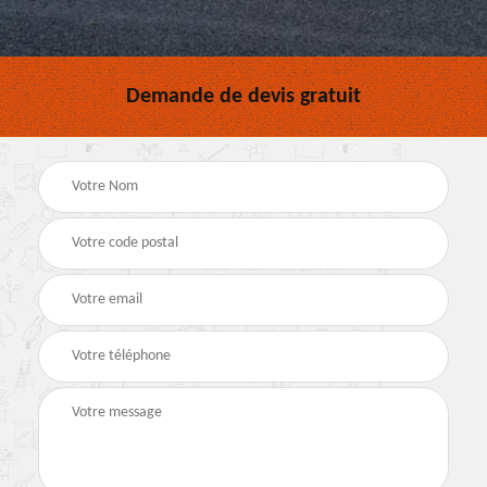
Demande de devis gratuit