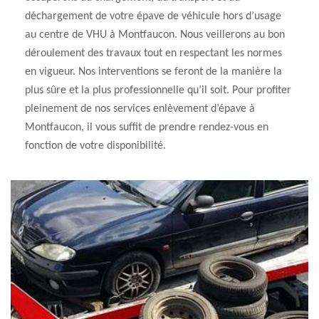
déchargement de votre épave de véhicule hors d’usage
au centre de VHU à Montfaucon. Nous veillerons au bon
déroulement des travaux tout en respectant les normes
en vigueur. Nos interventions se feront de la manière la
plus sûre et la plus professionnelle qu’il soit. Pour profiter
pleinement de nos services enlèvement d’épave à
Montfaucon, il vous suffit de prendre rendez-vous en
fonction de votre disponibilité.