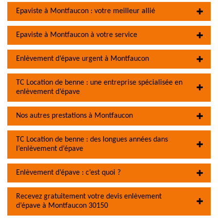
Epaviste à Montfaucon : votre meilleur allié
Epaviste à Montfaucon à votre service
Enlèvement d’épave urgent à Montfaucon
TC Location de benne : une entreprise spécialisée en
enlèvement d’épave
Nos autres prestations à Montfaucon
TC Location de benne : des longues années dans
l’enlèvement d’épave
Enlèvement d’épave : c’est quoi ?
Recevez gratuitement votre devis enlèvement
d’épave à Montfaucon 30150