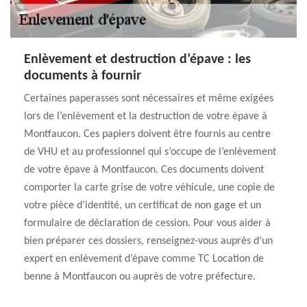
Enlèvement et destruction d’épave : les
documents à fournir
Certaines paperasses sont nécessaires et même exigées
lors de l’enlèvement et la destruction de votre épave à
Montfaucon. Ces papiers doivent être fournis au centre
de VHU et au professionnel qui s’occupe de l’enlèvement
de votre épave à Montfaucon. Ces documents doivent
comporter la carte grise de votre véhicule, une copie de
votre pièce d’identité, un certificat de non gage et un
formulaire de déclaration de cession. Pour vous aider à
bien préparer ces dossiers, renseignez-vous auprès d’un
expert en enlèvement d’épave comme TC Location de
benne à Montfaucon ou auprès de votre préfecture.