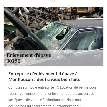
Entreprise d’enlèvement d’épave à
Montfaucon : des travaux bien faits
Comptez sur notre entreprise TC Location de benne pour
réussir convenablement l’enlèvement et le transport de
vos épaves de voiture à Montfaucon. Nous nous
occuperons du chargement, du transport et du