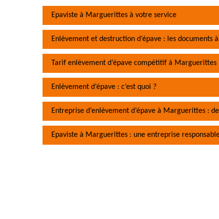
Epaviste à Marguerittes à votre service
Enlèvement et destruction d’épave : les documents à
Tarif enlèvement d’épave compétitif à Marguerittes
Enlèvement d’épave : c’est quoi ?
Entreprise d’enlèvement d’épave à Marguerittes : des
Epaviste à Marguerittes : une entreprise responsabl