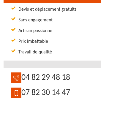
Devis et déplacement gratuits
Sans engagement
Artisan passionné
Prix imbattable
Travail de qualité
04 82 29 48 18
07 82 30 14 47