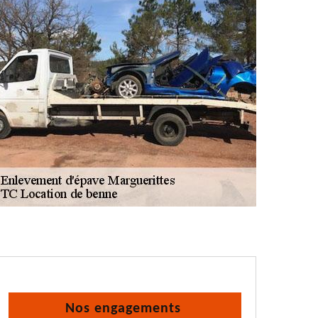
Nos engagements