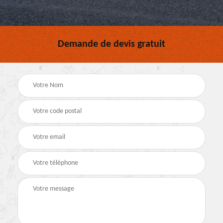
Demande de devis gratuit