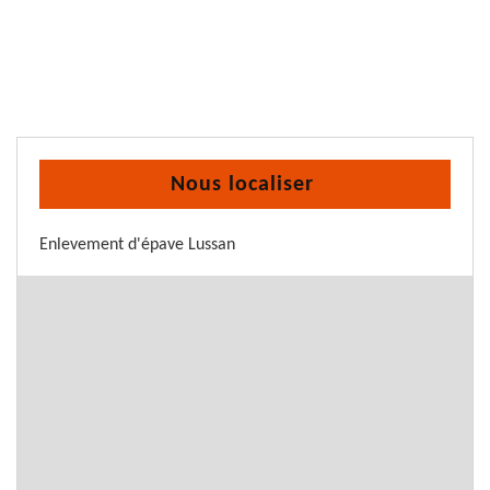
Nous localiser
Enlevement d'épave Lussan