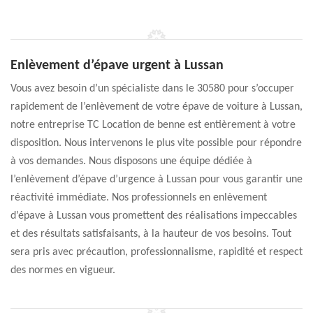
Enlèvement d’épave urgent à Lussan
Vous avez besoin d’un spécialiste dans le 30580 pour s’occuper
rapidement de l’enlèvement de votre épave de voiture à Lussan,
notre entreprise TC Location de benne est entièrement à votre
disposition. Nous intervenons le plus vite possible pour répondre
à vos demandes. Nous disposons une équipe dédiée à
l’enlèvement d’épave d’urgence à Lussan pour vous garantir une
réactivité immédiate. Nos professionnels en enlèvement
d’épave à Lussan vous promettent des réalisations impeccables
et des résultats satisfaisants, à la hauteur de vos besoins. Tout
sera pris avec précaution, professionnalisme, rapidité et respect
des normes en vigueur.