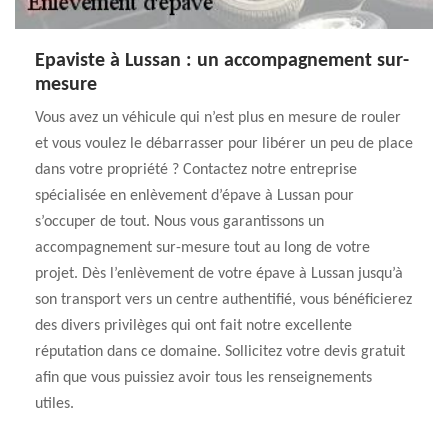
Epaviste à Lussan : un accompagnement sur-
mesure
Vous avez un véhicule qui n’est plus en mesure de rouler
et vous voulez le débarrasser pour libérer un peu de place
dans votre propriété ? Contactez notre entreprise
spécialisée en enlèvement d’épave à Lussan pour
s’occuper de tout. Nous vous garantissons un
accompagnement sur-mesure tout au long de votre
projet. Dès l’enlèvement de votre épave à Lussan jusqu’à
son transport vers un centre authentifié, vous bénéficierez
des divers privilèges qui ont fait notre excellente
réputation dans ce domaine. Sollicitez votre devis gratuit
afin que vous puissiez avoir tous les renseignements
utiles.