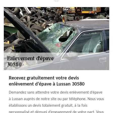
Recevez gratuitement votre devis
enlèvement d’épave à Lussan 30580
Demandez sans attendre votre devis enlèvement d’épave
à Lussan auprès de notre site ou par téléphone. Nous vous
établissons un devis totalement gratuit, à la fois
personnalisé et démuni d’engagement de votre part. Vous