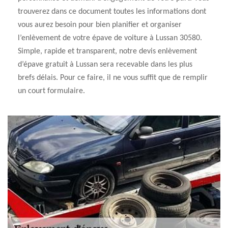
trouverez dans ce document toutes les informations dont
vous aurez besoin pour bien planifier et organiser
l’enlèvement de votre épave de voiture à Lussan 30580.
Simple, rapide et transparent, notre devis enlèvement
d’épave gratuit à Lussan sera recevable dans les plus
brefs délais. Pour ce faire, il ne vous suffit que de remplir
un court formulaire.