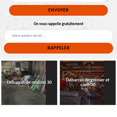
On vous rappelle gratuitement
Débarras de grenier et
Débarras de maison 30
cave 30