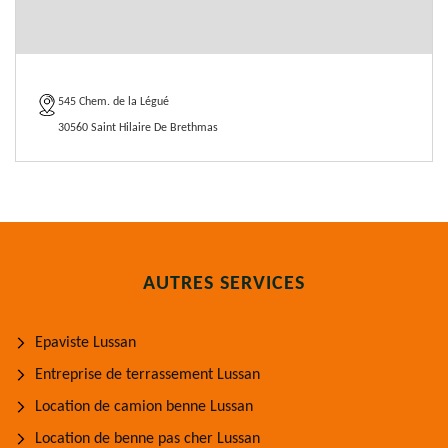
545 Chem. de la Légué
30560 Saint Hilaire De Brethmas
AUTRES SERVICES
Epaviste Lussan
Entreprise de terrassement Lussan
Location de camion benne Lussan
Location de benne pas cher Lussan