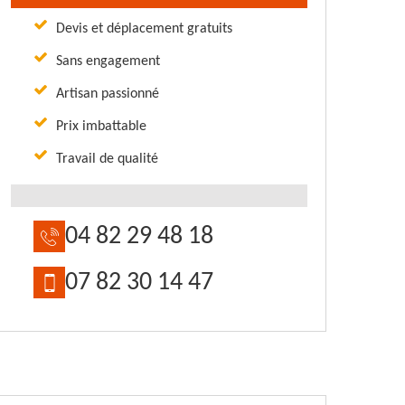
Devis et déplacement gratuits
Sans engagement
Artisan passionné
Prix imbattable
Travail de qualité
04 82 29 48 18
07 82 30 14 47