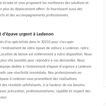
e écoute et vous proposent les meilleures des solutions et
En plus du déplacement offert, ils fournissent aussi des
perts et des accompagnements professionnels.
 d’épave urgent à Ledenon
in d’un spécialiste dans le 30210 pour s’occuper
 l’enlèvement de votre épave de voiture à Ledenon, notre
Location de benne est entièrement à votre disposition. Nous
 plus vite possible pour répondre à vos demandes. Nous
 équipe dédiée à l’enlèvement d’épave d’urgence à Ledenon
ntir une réactivité immédiate. Nos professionnels en
épave à Ledenon vous promettent des réalisations
 des résultats satisfaisants, à la hauteur de vos besoins.
 avec précaution, professionnalisme, rapidité et respect des
ueur.