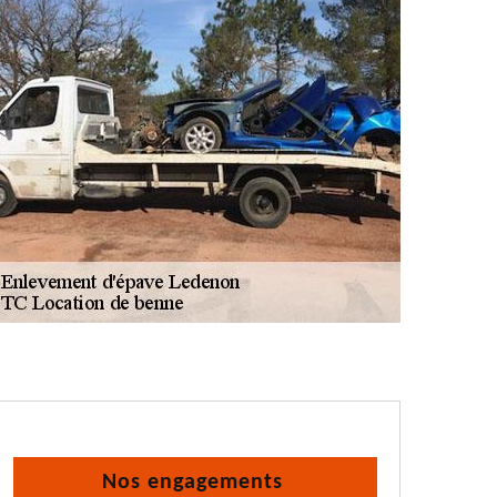
Nos engagements