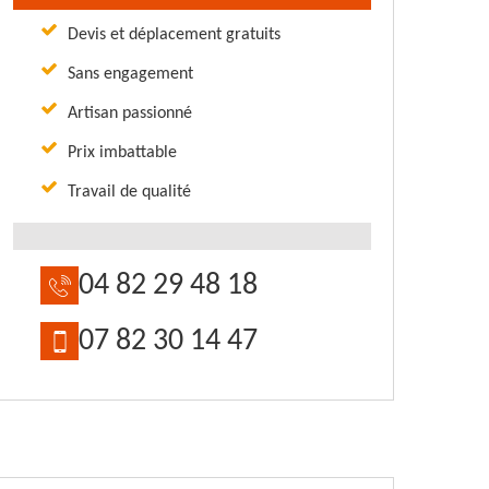
Devis et déplacement gratuits
Sans engagement
Artisan passionné
Prix imbattable
Travail de qualité
04 82 29 48 18
07 82 30 14 47