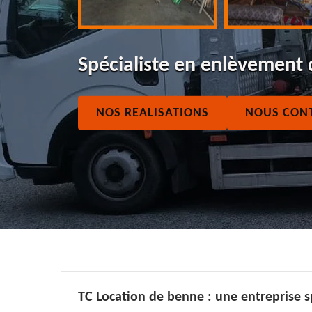
Spécialiste en enlèvement 
NOS REALISATIONS
NOUS CON
TC Location de benne : une entreprise 