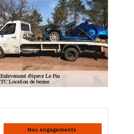
Nos engagements