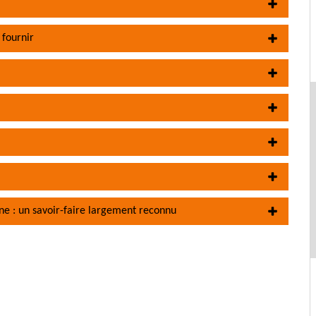
 fournir
ne : un savoir-faire largement reconnu