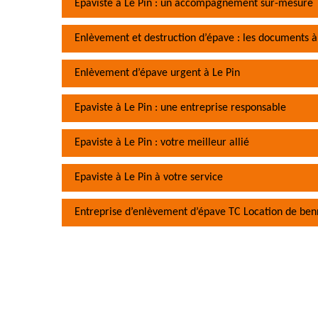
Epaviste à Le Pin : un accompagnement sur-mesure
Enlèvement et destruction d’épave : les documents à
Enlèvement d’épave urgent à Le Pin
Epaviste à Le Pin : une entreprise responsable
Epaviste à Le Pin : votre meilleur allié
Epaviste à Le Pin à votre service
Entreprise d’enlèvement d’épave TC Location de ben