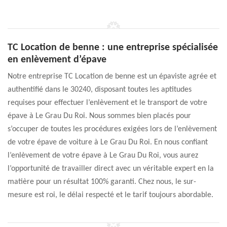
TC Location de benne : une entreprise spécialisée
en enlèvement d’épave
Notre entreprise TC Location de benne est un épaviste agrée et
authentifié dans le 30240, disposant toutes les aptitudes
requises pour effectuer l’enlèvement et le transport de votre
épave à Le Grau Du Roi. Nous sommes bien placés pour
s’occuper de toutes les procédures exigées lors de l’enlèvement
de votre épave de voiture à Le Grau Du Roi. En nous confiant
l’enlèvement de votre épave à Le Grau Du Roi, vous aurez
l’opportunité de travailler direct avec un véritable expert en la
matière pour un résultat 100% garanti. Chez nous, le sur-
mesure est roi, le délai respecté et le tarif toujours abordable.