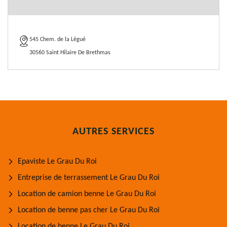
545 Chem. de la Légué
30560 Saint Hilaire De Brethmas
AUTRES SERVICES
Epaviste Le Grau Du Roi
Entreprise de terrassement Le Grau Du Roi
Location de camion benne Le Grau Du Roi
Location de benne pas cher Le Grau Du Roi
Location de benne Le Grau Du Roi