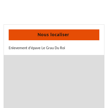
Nous localiser
Enlevement d'épave Le Grau Du Roi