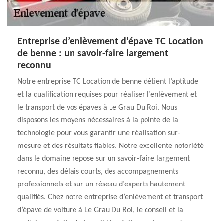
Entreprise d’enlèvement d’épave TC Location
de benne : un savoir-faire largement
reconnu
Notre entreprise TC Location de benne détient l’aptitude
et la qualification requises pour réaliser l’enlèvement et
le transport de vos épaves à Le Grau Du Roi. Nous
disposons les moyens nécessaires à la pointe de la
technologie pour vous garantir une réalisation sur-
mesure et des résultats fiables. Notre excellente notoriété
dans le domaine repose sur un savoir-faire largement
reconnu, des délais courts, des accompagnements
professionnels et sur un réseau d’experts hautement
qualifiés. Chez notre entreprise d’enlèvement et transport
d’épave de voiture à Le Grau Du Roi, le conseil et la