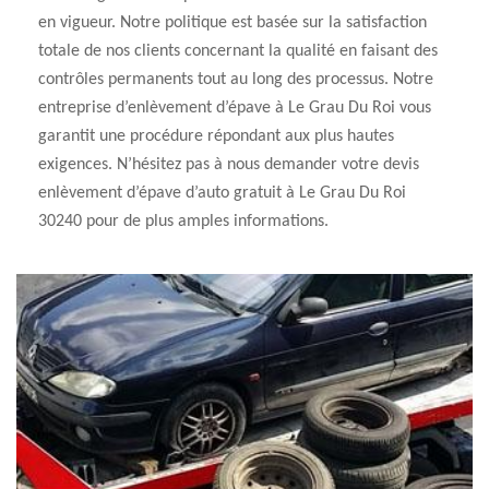
en vigueur. Notre politique est basée sur la satisfaction
totale de nos clients concernant la qualité en faisant des
contrôles permanents tout au long des processus. Notre
entreprise d’enlèvement d’épave à Le Grau Du Roi vous
garantit une procédure répondant aux plus hautes
exigences. N’hésitez pas à nous demander votre devis
enlèvement d’épave d’auto gratuit à Le Grau Du Roi
30240 pour de plus amples informations.