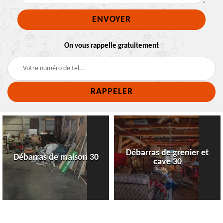
On vous rappelle gratuitement
Débarras de grenier et
Débarras de maison 30
cave 30