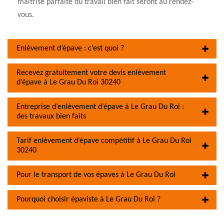
maitrise parfaite du travail bien fait seront au rendez-
vous.
Enlèvement d’épave : c’est quoi ?
Recevez gratuitement votre devis enlèvement
d’épave à Le Grau Du Roi 30240
Entreprise d’enlèvement d’épave à Le Grau Du Roi :
des travaux bien faits
Tarif enlèvement d’épave compétitif à Le Grau Du Roi
30240
Pour le transport de vos épaves à Le Grau Du Roi
Pourquoi choisir épaviste à Le Grau Du Roi ?