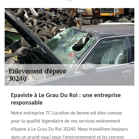
Epaviste à Le Grau Du Roi : une entreprise
responsable
Notre entreprise TC Location de benne est bien connue
pour la qualité légendaire de nos services enlèvement
d’épave à Le Grau Du Roi 30240. Nous travaillons toujours
dans un grand souci pour l’environnement et les normes