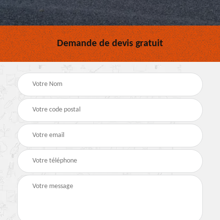
Demande de devis gratuit