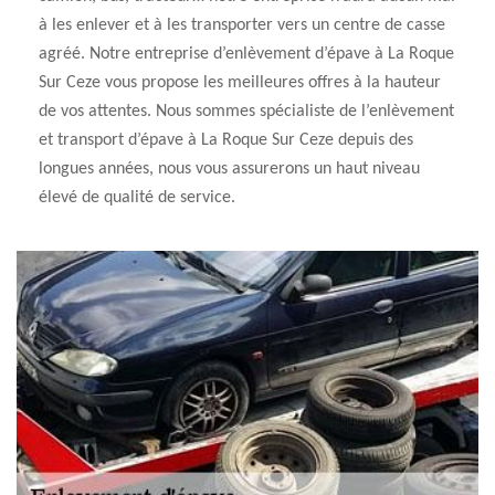
à les enlever et à les transporter vers un centre de casse
agréé. Notre entreprise d’enlèvement d’épave à La Roque
Sur Ceze vous propose les meilleures offres à la hauteur
de vos attentes. Nous sommes spécialiste de l’enlèvement
et transport d’épave à La Roque Sur Ceze depuis des
longues années, nous vous assurerons un haut niveau
élevé de qualité de service.