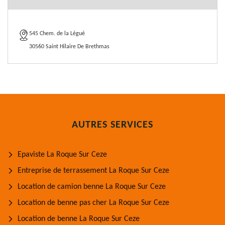
545 Chem. de la Légué
30560 Saint Hilaire De Brethmas
AUTRES SERVICES
Epaviste La Roque Sur Ceze
Entreprise de terrassement La Roque Sur Ceze
Location de camion benne La Roque Sur Ceze
Location de benne pas cher La Roque Sur Ceze
Location de benne La Roque Sur Ceze