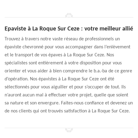
Epaviste à La Roque Sur Ceze : votre meilleur allié
Trouvez à travers notre vaste réseau de professionnels un
épaviste chevronné pour vous accompagner dans l’enlèvement
et le transport de vos épaves à La Roque Sur Ceze. Nos
spécialistes sont entièrement à votre disposition pour vous
orienter et vous aider à bien comprendre le b.a.-ba de ce genre
d’opération. Nos épavistes à La Roque Sur Ceze ont été
sélectionnés pour vous aiguiller et pour s’occuper de tout. Ils
n’auront aucun mal à effectuer votre projet, quelle que soient
sa nature et son envergure. Faites-nous confiance et devenez un
de nos clients qui ont trouvés satisfaction à La Roque Sur Ceze.