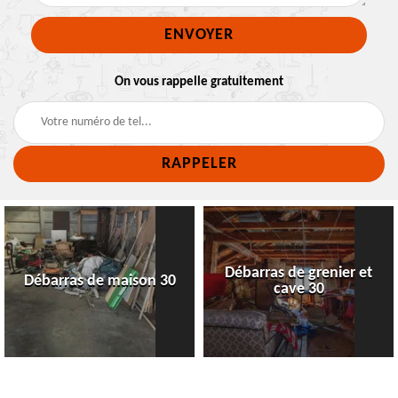
On vous rappelle gratuitement
Débarras de grenier et
Débarras de maison 30
cave 30