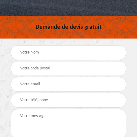
Demande de devis gratuit