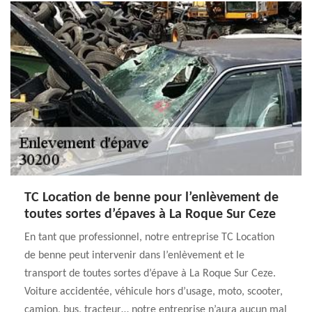
TC Location de benne pour l’enlèvement de
toutes sortes d’épaves à La Roque Sur Ceze
En tant que professionnel, notre entreprise TC Location
de benne peut intervenir dans l’enlèvement et le
transport de toutes sortes d’épave à La Roque Sur Ceze.
Voiture accidentée, véhicule hors d’usage, moto, scooter,
camion, bus, tracteur… notre entreprise n’aura aucun mal