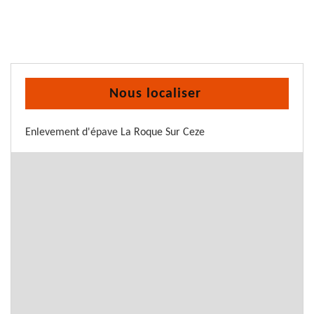
Nous localiser
Enlevement d'épave La Roque Sur Ceze