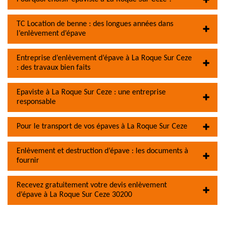
TC Location de benne : des longues années dans
l’enlèvement d’épave
Entreprise d’enlèvement d’épave à La Roque Sur Ceze
: des travaux bien faits
Epaviste à La Roque Sur Ceze : une entreprise
responsable
Pour le transport de vos épaves à La Roque Sur Ceze
Enlèvement et destruction d’épave : les documents à
fournir
Recevez gratuitement votre devis enlèvement
d’épave à La Roque Sur Ceze 30200