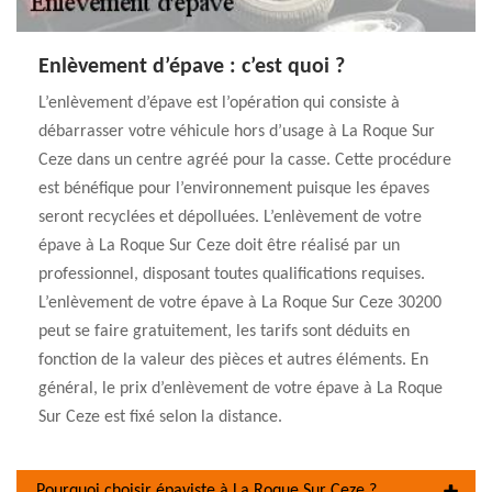
Enlèvement d’épave : c’est quoi ?
L’enlèvement d’épave est l’opération qui consiste à
débarrasser votre véhicule hors d’usage à La Roque Sur
Ceze dans un centre agréé pour la casse. Cette procédure
est bénéfique pour l’environnement puisque les épaves
seront recyclées et dépolluées. L’enlèvement de votre
épave à La Roque Sur Ceze doit être réalisé par un
professionnel, disposant toutes qualifications requises.
L’enlèvement de votre épave à La Roque Sur Ceze 30200
peut se faire gratuitement, les tarifs sont déduits en
fonction de la valeur des pièces et autres éléments. En
général, le prix d’enlèvement de votre épave à La Roque
Sur Ceze est fixé selon la distance.
Pourquoi choisir épaviste à La Roque Sur Ceze ?