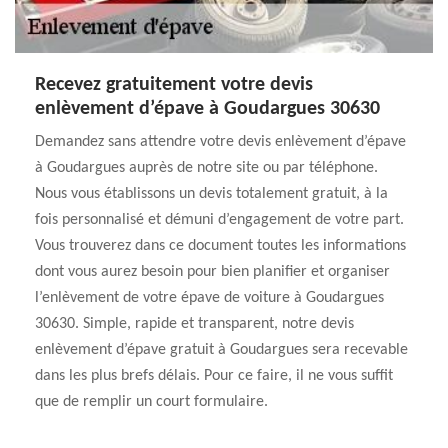
Recevez gratuitement votre devis
enlèvement d’épave à Goudargues 30630
Demandez sans attendre votre devis enlèvement d’épave
à Goudargues auprès de notre site ou par téléphone.
Nous vous établissons un devis totalement gratuit, à la
fois personnalisé et démuni d’engagement de votre part.
Vous trouverez dans ce document toutes les informations
dont vous aurez besoin pour bien planifier et organiser
l’enlèvement de votre épave de voiture à Goudargues
30630. Simple, rapide et transparent, notre devis
enlèvement d’épave gratuit à Goudargues sera recevable
dans les plus brefs délais. Pour ce faire, il ne vous suffit
que de remplir un court formulaire.