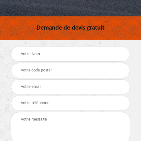
Demande de devis gratuit