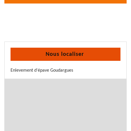
Nous localiser
Enlevement d'épave Goudargues