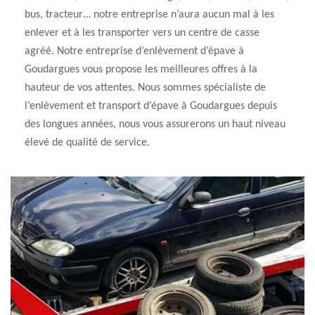
bus, tracteur… notre entreprise n’aura aucun mal à les
enlever et à les transporter vers un centre de casse
agréé. Notre entreprise d’enlèvement d’épave à
Goudargues vous propose les meilleures offres à la
hauteur de vos attentes. Nous sommes spécialiste de
l’enlèvement et transport d’épave à Goudargues depuis
des longues années, nous vous assurerons un haut niveau
élevé de qualité de service.