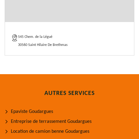
545 Chem. de la Légué
30560 Saint Hilaire De Brethmas
AUTRES SERVICES
Epaviste Goudargues
Entreprise de terrassement Goudargues
Location de camion benne Goudargues