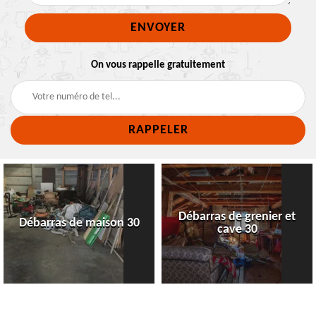
On vous rappelle gratuitement
Débarras de grenier et
Débarras de maison 30
cave 30