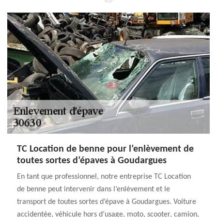
TC Location de benne pour l’enlèvement de
toutes sortes d’épaves à Goudargues
En tant que professionnel, notre entreprise TC Location
de benne peut intervenir dans l’enlèvement et le
transport de toutes sortes d’épave à Goudargues. Voiture
accidentée, véhicule hors d’usage, moto, scooter, camion,