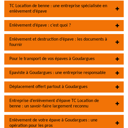
TC Location de benne : une entreprise spécialisée en
enlèvement d’épave
Enlèvement d’épave : c’est quoi ?
Enlèvement et destruction d’épave : les documents à
fournir
Pour le transport de vos épaves à Goudargues
Epaviste à Goudargues : une entreprise responsable
Déplacement offert partout à Goudargues
Entreprise d’enlèvement d’épave TC Location de
benne : un savoir-faire largement reconnu
Enlèvement de votre épave à Goudargues : une
opération pour les pros