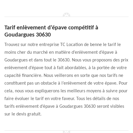
Tarif enlèvement d’épave compétitif à
Goudargues 30630
Trouvez sur notre entreprise TC Location de benne le tarif le
moins cher du marché en matière d’enlèvement d’épave à
Goudargues et dans tout le 30630. Nous vous proposons des prix
enlèvement d’épave tout à fait abordables, à la portée de votre
capacité financière. Nous veillerons en sorte que nos tarifs ne
constituent pas un obstacle à l’enlèvement de votre épave. Pour
cela, nous vous expliquerons les meilleurs moyens à suivre pour
faire évoluer le tarif en votre faveur. Tous les détails de nos
tarifs enlèvement d’épave à Goudargues 30630 seront visibles
sur le devis gratuit.