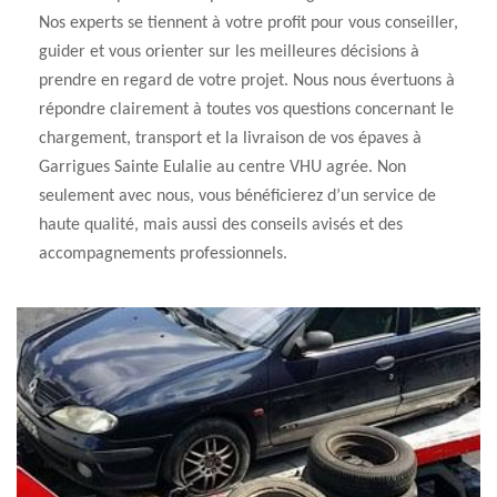
Nos experts se tiennent à votre profit pour vous conseiller,
guider et vous orienter sur les meilleures décisions à
prendre en regard de votre projet. Nous nous évertuons à
répondre clairement à toutes vos questions concernant le
chargement, transport et la livraison de vos épaves à
Garrigues Sainte Eulalie au centre VHU agrée. Non
seulement avec nous, vous bénéficierez d’un service de
haute qualité, mais aussi des conseils avisés et des
accompagnements professionnels.