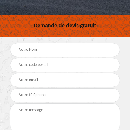
Demande de devis gratuit