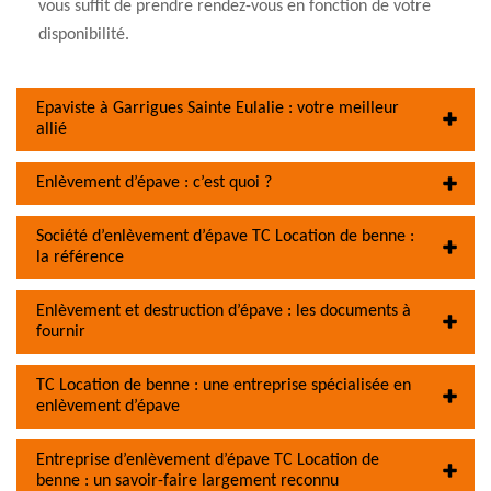
vous suffit de prendre rendez-vous en fonction de votre
disponibilité.
Epaviste à Garrigues Sainte Eulalie : votre meilleur
allié
Enlèvement d’épave : c’est quoi ?
Société d’enlèvement d’épave TC Location de benne :
la référence
Enlèvement et destruction d’épave : les documents à
fournir
TC Location de benne : une entreprise spécialisée en
enlèvement d’épave
Entreprise d’enlèvement d’épave TC Location de
benne : un savoir-faire largement reconnu