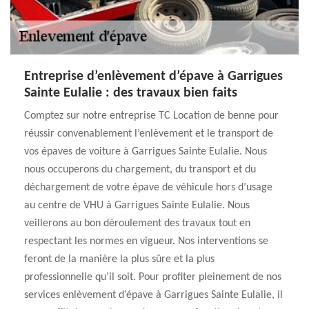
Entreprise d’enlèvement d’épave à Garrigues
Sainte Eulalie : des travaux bien faits
Comptez sur notre entreprise TC Location de benne pour
réussir convenablement l’enlèvement et le transport de
vos épaves de voiture à Garrigues Sainte Eulalie. Nous
nous occuperons du chargement, du transport et du
déchargement de votre épave de véhicule hors d’usage
au centre de VHU à Garrigues Sainte Eulalie. Nous
veillerons au bon déroulement des travaux tout en
respectant les normes en vigueur. Nos interventions se
feront de la manière la plus sûre et la plus
professionnelle qu’il soit. Pour profiter pleinement de nos
services enlèvement d’épave à Garrigues Sainte Eulalie, il