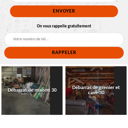
On vous rappelle gratuitement
Débarras de grenier et
Débarras de maison 30
cave 30