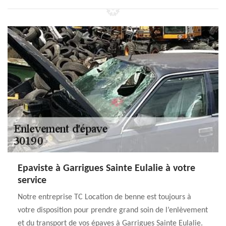
Epaviste à Garrigues Sainte Eulalie à votre
service
Notre entreprise TC Location de benne est toujours à
votre disposition pour prendre grand soin de l’enlèvement
et du transport de vos épaves à Garrigues Sainte Eulalie.