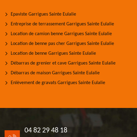
Epaviste Garrigues Sainte Eulalie
Entreprise de terrassement Garrigues Sainte Eulalie
Location de camion benne Garrigues Sainte Eulalie
Location de benne pas cher Garrigues Sainte Eulalie
Location de benne Garrigues Sainte Eulalie
Débarras de grenier et cave Garrigues Sainte Eulalie
Débarras de maison Garrigues Sainte Eulalie
Enlèvement de gravats Garrigues Sainte Eulalie
04 82 29 48 18