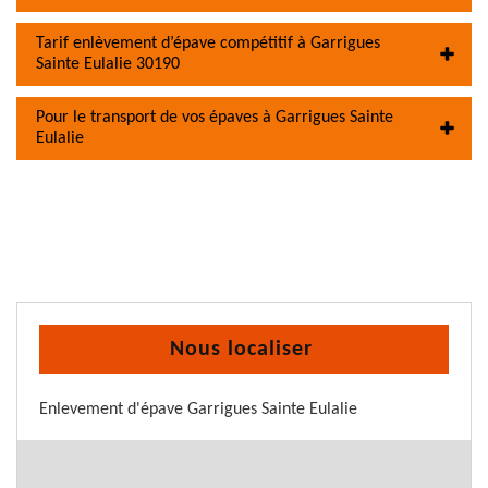
Tarif enlèvement d’épave compétitif à Garrigues
Sainte Eulalie 30190
Pour le transport de vos épaves à Garrigues Sainte
Eulalie
Nous localiser
Enlevement d'épave Garrigues Sainte Eulalie