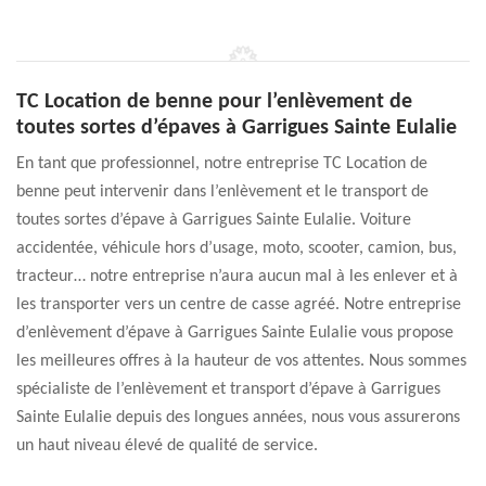
TC Location de benne pour l’enlèvement de
toutes sortes d’épaves à Garrigues Sainte Eulalie
En tant que professionnel, notre entreprise TC Location de
benne peut intervenir dans l’enlèvement et le transport de
toutes sortes d’épave à Garrigues Sainte Eulalie. Voiture
accidentée, véhicule hors d’usage, moto, scooter, camion, bus,
tracteur… notre entreprise n’aura aucun mal à les enlever et à
les transporter vers un centre de casse agréé. Notre entreprise
d’enlèvement d’épave à Garrigues Sainte Eulalie vous propose
les meilleures offres à la hauteur de vos attentes. Nous sommes
spécialiste de l’enlèvement et transport d’épave à Garrigues
Sainte Eulalie depuis des longues années, nous vous assurerons
un haut niveau élevé de qualité de service.