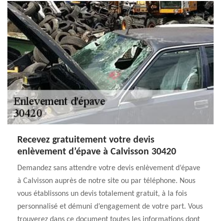
Recevez gratuitement votre devis
enlèvement d’épave à Calvisson 30420
Demandez sans attendre votre devis enlèvement d’épave
à Calvisson auprès de notre site ou par téléphone. Nous
vous établissons un devis totalement gratuit, à la fois
personnalisé et démuni d’engagement de votre part. Vous
trouverez dans ce document toutes les informations dont