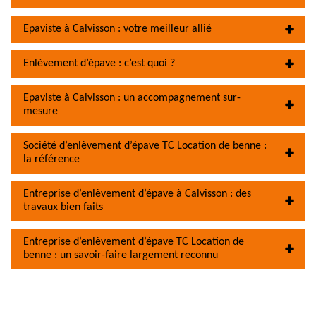
Epaviste à Calvisson : votre meilleur allié
Enlèvement d’épave : c’est quoi ?
Epaviste à Calvisson : un accompagnement sur-
mesure
Société d’enlèvement d’épave TC Location de benne :
la référence
Entreprise d’enlèvement d’épave à Calvisson : des
travaux bien faits
Entreprise d’enlèvement d’épave TC Location de
benne : un savoir-faire largement reconnu