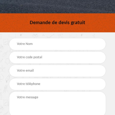
Demande de devis gratuit