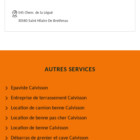
545 Chem. de la Légué
30560 Saint Hilaire De Brethmas
AUTRES SERVICES
Epaviste Calvisson
Entreprise de terrassement Calvisson
Location de camion benne Calvisson
Location de benne pas cher Calvisson
Location de benne Calvisson
Débarras de grenier et cave Calvisson