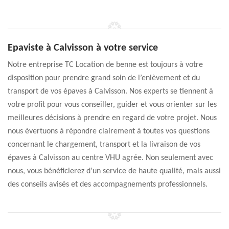
Epaviste à Calvisson à votre service
Notre entreprise TC Location de benne est toujours à votre
disposition pour prendre grand soin de l’enlèvement et du
transport de vos épaves à Calvisson. Nos experts se tiennent à
votre profit pour vous conseiller, guider et vous orienter sur les
meilleures décisions à prendre en regard de votre projet. Nous
nous évertuons à répondre clairement à toutes vos questions
concernant le chargement, transport et la livraison de vos
épaves à Calvisson au centre VHU agrée. Non seulement avec
nous, vous bénéficierez d’un service de haute qualité, mais aussi
des conseils avisés et des accompagnements professionnels.