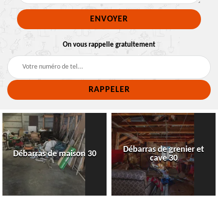
On vous rappelle gratuitement
Débarras de grenier et
Débarras de maison 30
cave 30