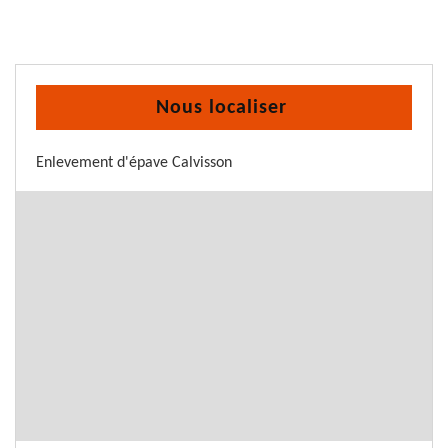
Nous localiser
Enlevement d'épave Calvisson