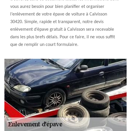
vous aurez besoin pour bien planifier et organiser
l’enlèvement de votre épave de voiture à Calvisson
30420. Simple, rapide et transparent, notre devis
enlèvement d’épave gratuit à Calvisson sera recevable
dans les plus brefs délais. Pour ce faire, il ne vous suffit
que de remplir un court formulaire.