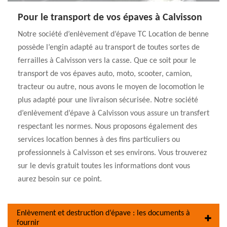
Pour le transport de vos épaves à Calvisson
Notre société d’enlèvement d’épave TC Location de benne
possède l’engin adapté au transport de toutes sortes de
ferrailles à Calvisson vers la casse. Que ce soit pour le
transport de vos épaves auto, moto, scooter, camion,
tracteur ou autre, nous avons le moyen de locomotion le
plus adapté pour une livraison sécurisée. Notre société
d’enlèvement d’épave à Calvisson vous assure un transfert
respectant les normes. Nous proposons également des
services location bennes à des fins particuliers ou
professionnels à Calvisson et ses environs. Vous trouverez
sur le devis gratuit toutes les informations dont vous
aurez besoin sur ce point.
Enlèvement et destruction d’épave : les documents à
fournir