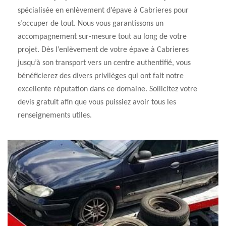
spécialisée en enlèvement d’épave à Cabrieres pour
s’occuper de tout. Nous vous garantissons un
accompagnement sur-mesure tout au long de votre
projet. Dès l’enlèvement de votre épave à Cabrieres
jusqu’à son transport vers un centre authentifié, vous
bénéficierez des divers privilèges qui ont fait notre
excellente réputation dans ce domaine. Sollicitez votre
devis gratuit afin que vous puissiez avoir tous les
renseignements utiles.