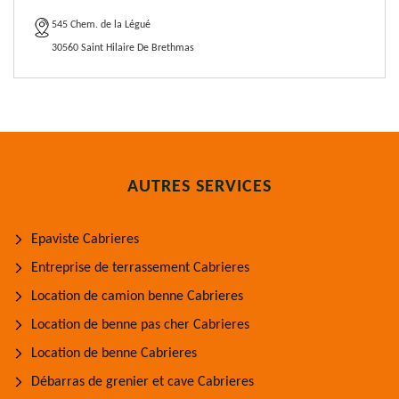
545 Chem. de la Légué
30560 Saint Hilaire De Brethmas
AUTRES SERVICES
Epaviste Cabrieres
Entreprise de terrassement Cabrieres
Location de camion benne Cabrieres
Location de benne pas cher Cabrieres
Location de benne Cabrieres
Débarras de grenier et cave Cabrieres