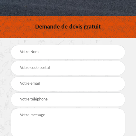
Demande de devis gratuit