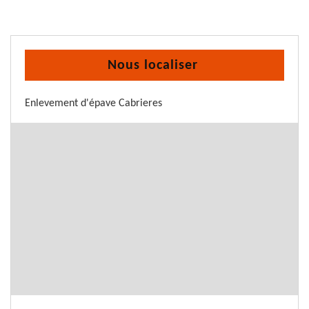
Nous localiser
Enlevement d'épave Cabrieres