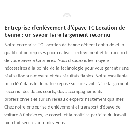
Entreprise d’enlèvement d’épave TC Location de
benne : un savoir-faire largement reconnu
Notre entreprise TC Location de benne détient l’aptitude et la
qualification requises pour réaliser l’enlèvement et le transport
de vos épaves à Cabrieres. Nous disposons les moyens
nécessaires à la pointe de la technologie pour vous garantir une
réalisation sur-mesure et des résultats fiables. Notre excellente
notoriété dans le domaine repose sur un savoir-faire largement
reconnu, des délais courts, des accompagnements
professionnels et sur un réseau d’experts hautement qualifiés.
Chez notre entreprise d’enlèvement et transport d’épave de
voiture à Cabrieres, le conseil et la maitrise parfaite du travail
bien fait seront au rendez-vous.