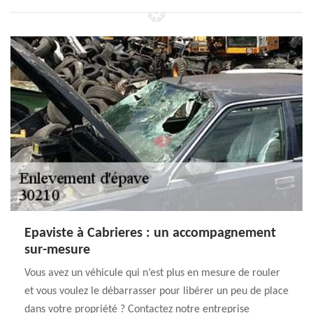
Epaviste à Cabrieres : un accompagnement
sur-mesure
Vous avez un véhicule qui n’est plus en mesure de rouler
et vous voulez le débarrasser pour libérer un peu de place
dans votre propriété ? Contactez notre entreprise