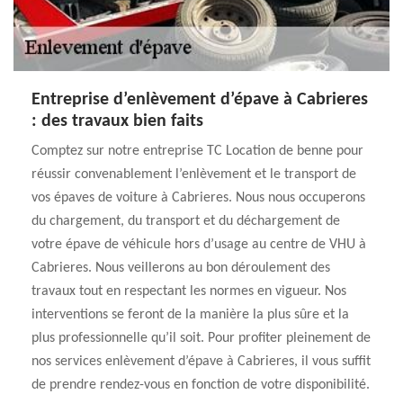
Entreprise d’enlèvement d’épave à Cabrieres
: des travaux bien faits
Comptez sur notre entreprise TC Location de benne pour
réussir convenablement l’enlèvement et le transport de
vos épaves de voiture à Cabrieres. Nous nous occuperons
du chargement, du transport et du déchargement de
votre épave de véhicule hors d’usage au centre de VHU à
Cabrieres. Nous veillerons au bon déroulement des
travaux tout en respectant les normes en vigueur. Nos
interventions se feront de la manière la plus sûre et la
plus professionnelle qu’il soit. Pour profiter pleinement de
nos services enlèvement d’épave à Cabrieres, il vous suffit
de prendre rendez-vous en fonction de votre disponibilité.