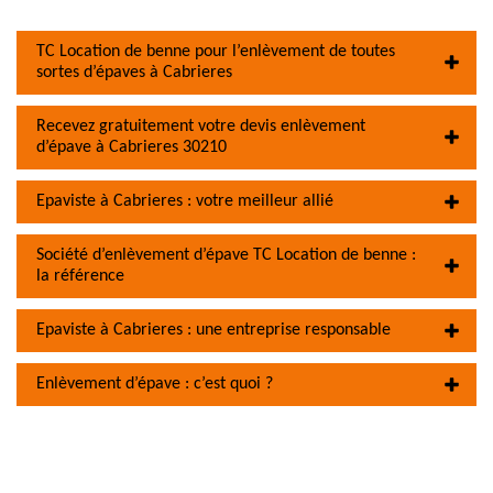
TC Location de benne pour l’enlèvement de toutes
sortes d’épaves à Cabrieres
Recevez gratuitement votre devis enlèvement
d’épave à Cabrieres 30210
Epaviste à Cabrieres : votre meilleur allié
Société d’enlèvement d’épave TC Location de benne :
la référence
Epaviste à Cabrieres : une entreprise responsable
Enlèvement d’épave : c’est quoi ?