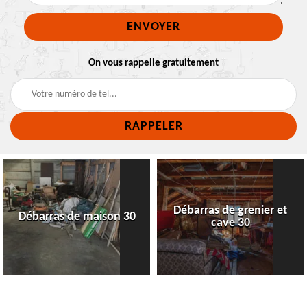
On vous rappelle gratuitement
Débarras de grenier et
Débarras de maison 30
cave 30