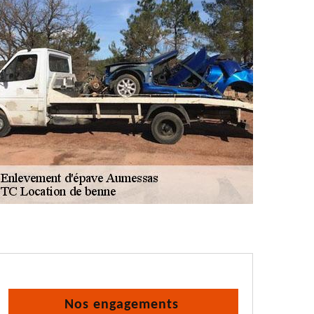
Nos engagements