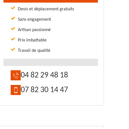
Devis et déplacement gratuits
Sans engagement
Artisan passionné
Prix imbattable
Travail de qualité
04 82 29 48 18
07 82 30 14 47