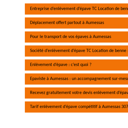
Entreprise d’enlèvement d’épave TC Location de ben
Déplacement offert partout à Aumessas
Pour le transport de vos épaves à Aumessas
Société d’enlèvement d’épave TC Location de benne :
Enlèvement d’épave : c’est quoi ?
Epaviste à Aumessas : un accompagnement sur-mes
Recevez gratuitement votre devis enlèvement d’ép
Tarif enlèvement d’épave compétitif à Aumessas 30