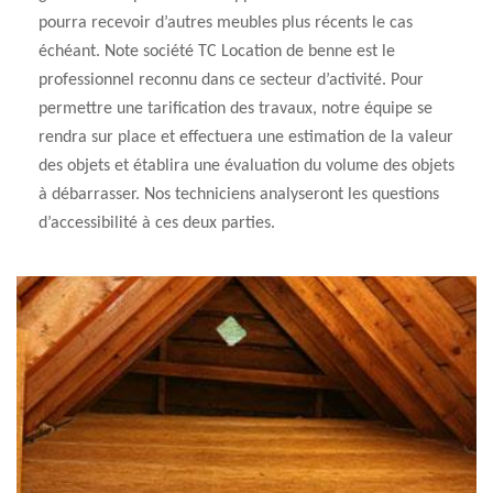
pourra recevoir d’autres meubles plus récents le cas
échéant. Note société TC Location de benne est le
professionnel reconnu dans ce secteur d’activité. Pour
permettre une tarification des travaux, notre équipe se
rendra sur place et effectuera une estimation de la valeur
des objets et établira une évaluation du volume des objets
à débarrasser. Nos techniciens analyseront les questions
d’accessibilité à ces deux parties.