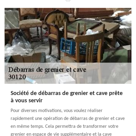
Société de débarras de grenier et cave prête
à vous servir
Pour diverses motivations, vous voulez réaliser
rapidement une opération de débarras de grenier et cave
en même temps. Cela permettra de transformer votre
grenier en espace de vie supplémentaire et la cave