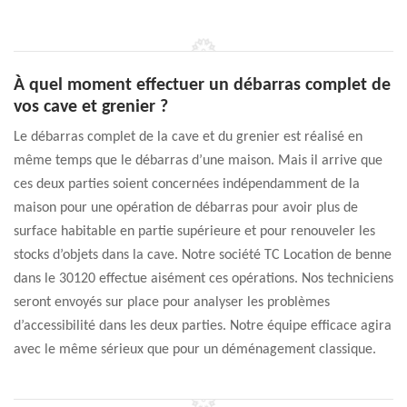
À quel moment effectuer un débarras complet de
vos cave et grenier ?
Le débarras complet de la cave et du grenier est réalisé en
même temps que le débarras d’une maison. Mais il arrive que
ces deux parties soient concernées indépendamment de la
maison pour une opération de débarras pour avoir plus de
surface habitable en partie supérieure et pour renouveler les
stocks d’objets dans la cave. Notre société TC Location de benne
dans le 30120 effectue aisément ces opérations. Nos techniciens
seront envoyés sur place pour analyser les problèmes
d’accessibilité dans les deux parties. Notre équipe efficace agira
avec le même sérieux que pour un déménagement classique.