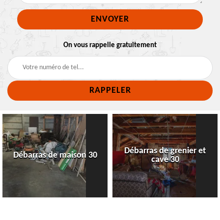
On vous rappelle gratuitement
Débarras de grenier et
Débarras de maison 30
cave 30