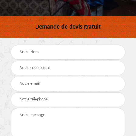
Demande de devis gratuit