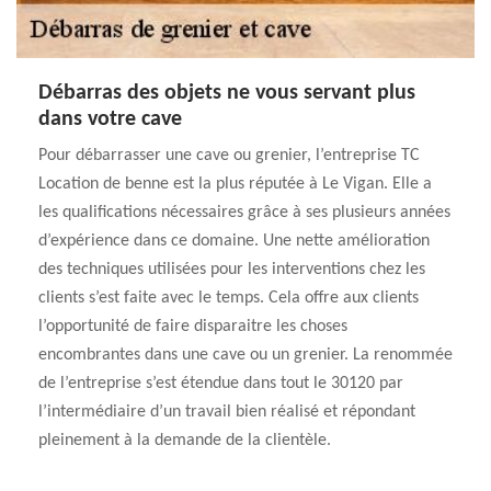
Débarras des objets ne vous servant plus
dans votre cave
Pour débarrasser une cave ou grenier, l’entreprise TC
Location de benne est la plus réputée à Le Vigan. Elle a
les qualifications nécessaires grâce à ses plusieurs années
d’expérience dans ce domaine. Une nette amélioration
des techniques utilisées pour les interventions chez les
clients s’est faite avec le temps. Cela offre aux clients
l’opportunité de faire disparaitre les choses
encombrantes dans une cave ou un grenier. La renommée
de l’entreprise s’est étendue dans tout le 30120 par
l’intermédiaire d’un travail bien réalisé et répondant
pleinement à la demande de la clientèle.