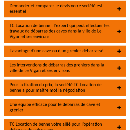
Demander et comparer le devis notre société est
essentiel
TC Location de benne : l'expert qui peut effectuer les
travaux de débarras des caves dans la ville de Le
Vigan et ses environs
L’avantage d’une cave ou d’un grenier débarrassé
Les interventions de débarras des greniers dans la
ville de Le Vigan et ses environs
Pour la fixation du prix, la société TC Location de
benne a pour maître mot la négociation
Une équipe efficace pour le débarras de cave et
grenier
TC Location de benne votre allié pour l’opération