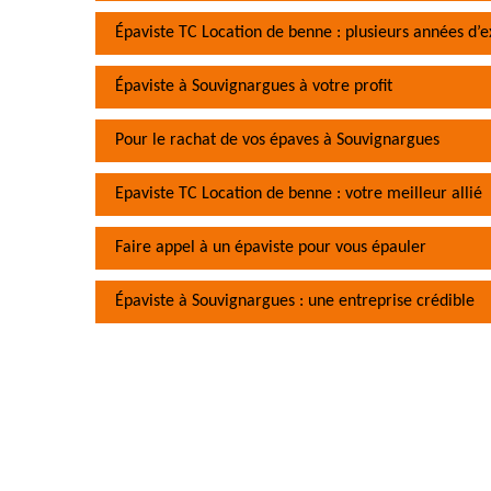
Épaviste TC Location de benne : plusieurs années d’
Épaviste à Souvignargues à votre profit
Pour le rachat de vos épaves à Souvignargues
Epaviste TC Location de benne : votre meilleur allié
Faire appel à un épaviste pour vous épauler
Épaviste à Souvignargues : une entreprise crédible