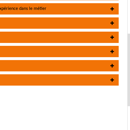
expérience dans le métier