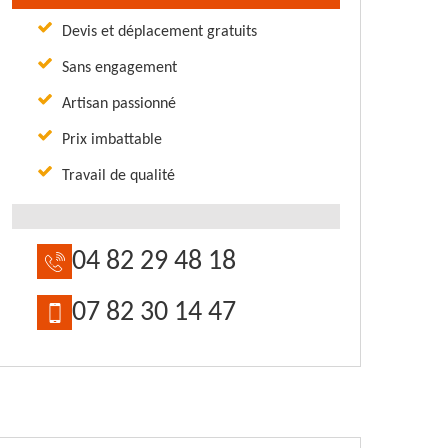
Devis et déplacement gratuits
Sans engagement
Artisan passionné
Prix imbattable
Travail de qualité
04 82 29 48 18
07 82 30 14 47