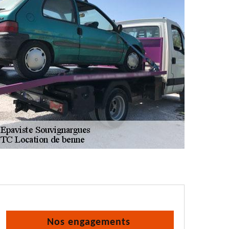
Nos engagements