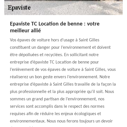
Epaviste TC Location de benne : votre
meilleur allié
Vos épaves de voiture hors d’usage à Saint Gilles
constituent un danger pour l’environnement et doivent
être dépolluées et recyclées. En sollicitant notre
entreprise d’épaviste TC Location de benne pour
l’enlèvement de vos épaves de voiture à Saint Gilles, vous
réaliserez un bon geste envers l’environnement. Notre
entreprise d’épaviste à Saint Gilles travaille de la façon la
plus professionnelle et la plus appropriée qu’il soit. Nous
sommes un grand partisan de l’environnement, nos
services sont accomplis dans le respect des normes
requises afin de réduire les enjeux écologiques et
environnementaux. Nous nous ferons toujours un devoir