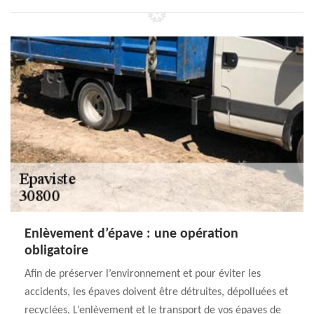
Enlèvement d’épave : une opération
obligatoire
Afin de préserver l’environnement et pour éviter les
accidents, les épaves doivent être détruites, dépolluées et
recyclées. L’enlèvement et le transport de vos épaves de