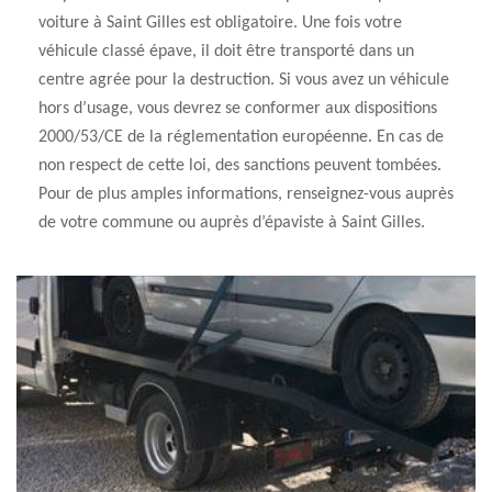
voiture à Saint Gilles est obligatoire. Une fois votre
véhicule classé épave, il doit être transporté dans un
centre agrée pour la destruction. Si vous avez un véhicule
hors d’usage, vous devrez se conformer aux dispositions
2000/53/CE de la réglementation européenne. En cas de
non respect de cette loi, des sanctions peuvent tombées.
Pour de plus amples informations, renseignez-vous auprès
de votre commune ou auprès d’épaviste à Saint Gilles.