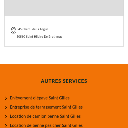
545 Chem. de la Légué
30560 Saint Hilaire De Brethmas
AUTRES SERVICES
Enlèvement d'épave Saint Gilles
Entreprise de terrassement Saint Gilles
Location de camion benne Saint Gilles
Location de benne pas cher Saint Gilles