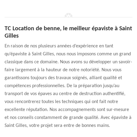
TC Location de benne, le meilleur épaviste à Saint
Gilles
En raison de nos plusieurs années d’expérience en tant
qu’épaviste à Saint Gilles, nous nous imposons comme un grand
classique dans ce domaine. Nous avons su développer un savoir-
faire largement à la hauteur de notre notoriété. Nous vous
garantissons toujours des travaux soignés, alliant qualité et
compétences professionnelles. De la préparation jusqu’au
transport de vos épaves au centre de destruction authentifié,
vous rencontrerez toutes les techniques qui ont fait notre
excellente réputation. Nos accompagnements sont sur-mesure
et nos conseils constamment de grande qualité. Avec épaviste à
Saint Gilles, votre projet sera entre de bonnes mains.