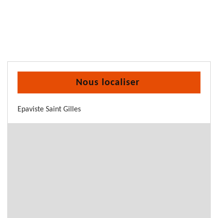
Nous localiser
Epaviste Saint Gilles