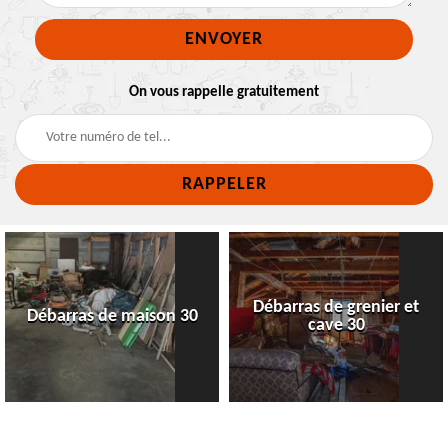
On vous rappelle gratuitement
Débarras de grenier et
Débarras de maison 30
cave 30