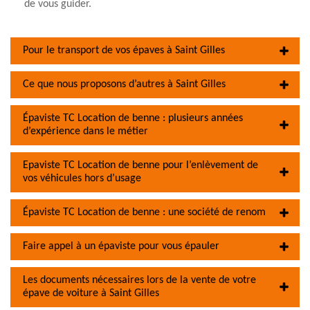
de vous guider.
Pour le transport de vos épaves à Saint Gilles
Ce que nous proposons d’autres à Saint Gilles
Épaviste TC Location de benne : plusieurs années
d’expérience dans le métier
Epaviste TC Location de benne pour l’enlèvement de
vos véhicules hors d’usage
Épaviste TC Location de benne : une société de renom
Faire appel à un épaviste pour vous épauler
Les documents nécessaires lors de la vente de votre
épave de voiture à Saint Gilles