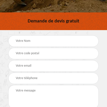
Demande de devis gratuit