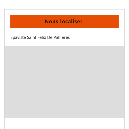
Nous localiser
Epaviste Saint Felix De Pallieres