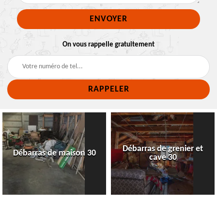
On vous rappelle gratuitement
Débarras de grenier et
Débarras de maison 30
cave 30