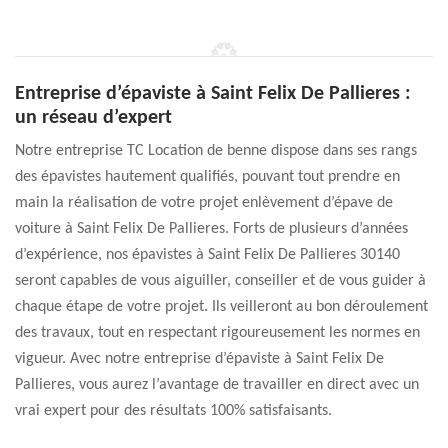
Entreprise d’épaviste à Saint Felix De Pallieres :
un réseau d’expert
Notre entreprise TC Location de benne dispose dans ses rangs
des épavistes hautement qualifiés, pouvant tout prendre en
main la réalisation de votre projet enlèvement d’épave de
voiture à Saint Felix De Pallieres. Forts de plusieurs d’années
d’expérience, nos épavistes à Saint Felix De Pallieres 30140
seront capables de vous aiguiller, conseiller et de vous guider à
chaque étape de votre projet. Ils veilleront au bon déroulement
des travaux, tout en respectant rigoureusement les normes en
vigueur. Avec notre entreprise d’épaviste à Saint Felix De
Pallieres, vous aurez l’avantage de travailler en direct avec un
vrai expert pour des résultats 100% satisfaisants.