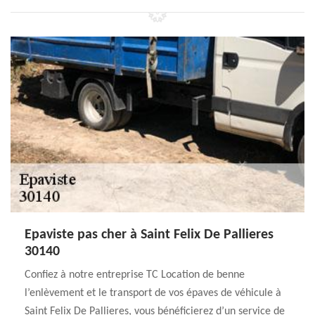
Epaviste pas cher à Saint Felix De Pallieres
30140
Confiez à notre entreprise TC Location de benne
l’enlèvement et le transport de vos épaves de véhicule à
Saint Felix De Pallieres, vous bénéficierez d’un service de