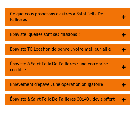
Ce que nous proposons d’autres à Saint Felix De
Pallieres
Épaviste, quelles sont ses missions ?
Epaviste TC Location de benne : votre meilleur allié
Épaviste à Saint Felix De Pallieres : une entreprise
crédible
Enlèvement d’épave : une opération obligatoire
Épaviste à Saint Felix De Pallieres 30140 : devis offert