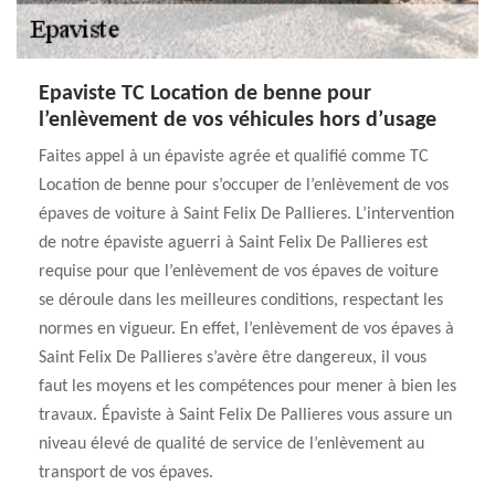
Epaviste TC Location de benne pour
l’enlèvement de vos véhicules hors d’usage
Faites appel à un épaviste agrée et qualifié comme TC
Location de benne pour s’occuper de l’enlèvement de vos
épaves de voiture à Saint Felix De Pallieres. L’intervention
de notre épaviste aguerri à Saint Felix De Pallieres est
requise pour que l’enlèvement de vos épaves de voiture
se déroule dans les meilleures conditions, respectant les
normes en vigueur. En effet, l’enlèvement de vos épaves à
Saint Felix De Pallieres s’avère être dangereux, il vous
faut les moyens et les compétences pour mener à bien les
travaux. Épaviste à Saint Felix De Pallieres vous assure un
niveau élevé de qualité de service de l’enlèvement au
transport de vos épaves.