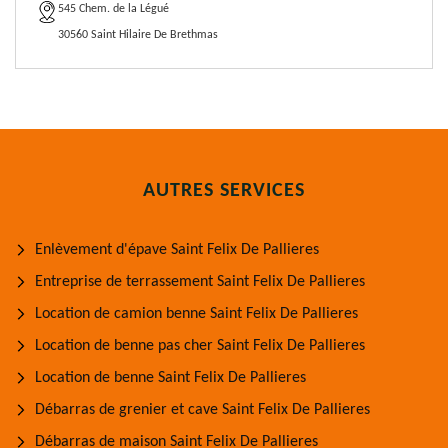
545 Chem. de la Légué
30560 Saint Hilaire De Brethmas
AUTRES SERVICES
Enlèvement d'épave Saint Felix De Pallieres
Entreprise de terrassement Saint Felix De Pallieres
Location de camion benne Saint Felix De Pallieres
Location de benne pas cher Saint Felix De Pallieres
Location de benne Saint Felix De Pallieres
Débarras de grenier et cave Saint Felix De Pallieres
Débarras de maison Saint Felix De Pallieres