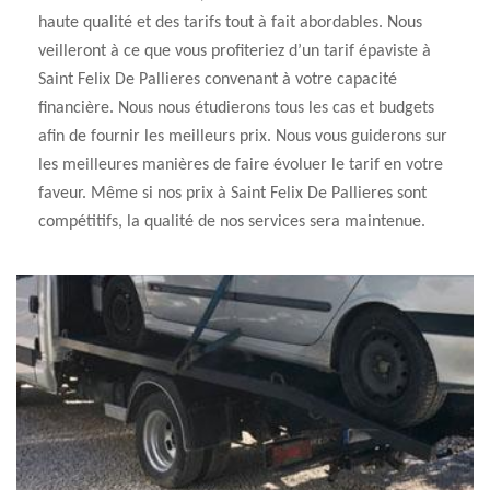
haute qualité et des tarifs tout à fait abordables. Nous
veilleront à ce que vous profiteriez d’un tarif épaviste à
Saint Felix De Pallieres convenant à votre capacité
financière. Nous nous étudierons tous les cas et budgets
afin de fournir les meilleurs prix. Nous vous guiderons sur
les meilleures manières de faire évoluer le tarif en votre
faveur. Même si nos prix à Saint Felix De Pallieres sont
compétitifs, la qualité de nos services sera maintenue.