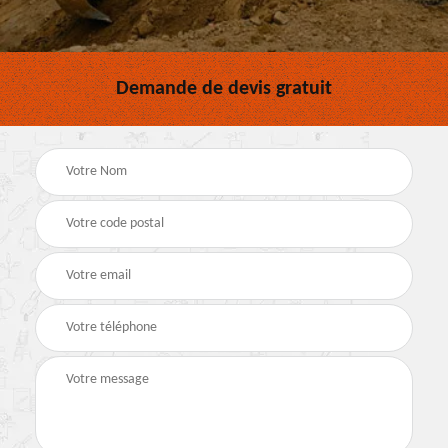
Demande de devis gratuit