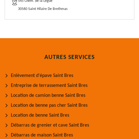
545 Chem. de la Légué
30560 Saint Hilaire De Brethmas
AUTRES SERVICES
Enlèvement d'épave Saint Bres
Entreprise de terrassement Saint Bres
Location de camion benne Saint Bres
Location de benne pas cher Saint Bres
Location de benne Saint Bres
Débarras de grenier et cave Saint Bres
Débarras de maison Saint Bres