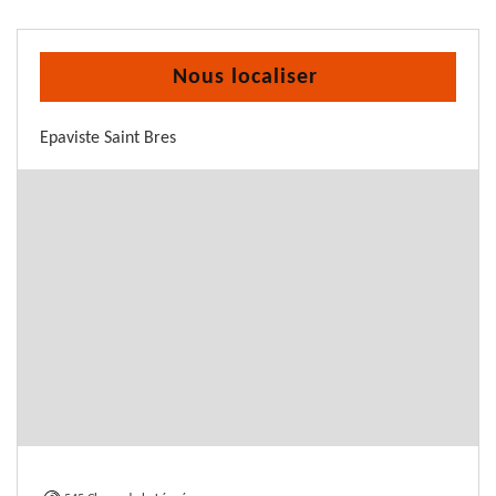
Nous localiser
Epaviste Saint Bres