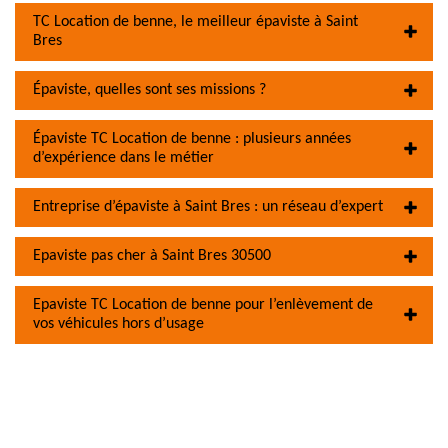
TC Location de benne, le meilleur épaviste à Saint
Bres
Épaviste, quelles sont ses missions ?
Épaviste TC Location de benne : plusieurs années
d’expérience dans le métier
Entreprise d’épaviste à Saint Bres : un réseau d’expert
Epaviste pas cher à Saint Bres 30500
Epaviste TC Location de benne pour l’enlèvement de
vos véhicules hors d’usage