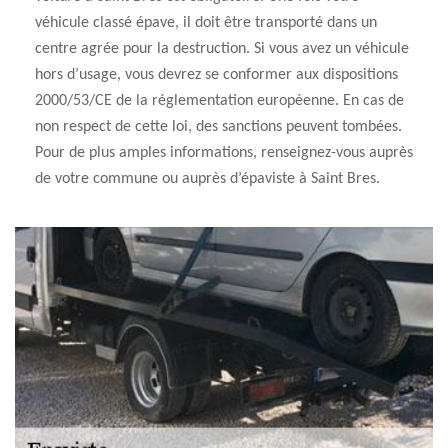
véhicule classé épave, il doit être transporté dans un
centre agrée pour la destruction. Si vous avez un véhicule
hors d’usage, vous devrez se conformer aux dispositions
2000/53/CE de la réglementation européenne. En cas de
non respect de cette loi, des sanctions peuvent tombées.
Pour de plus amples informations, renseignez-vous auprès
de votre commune ou auprès d’épaviste à Saint Bres.