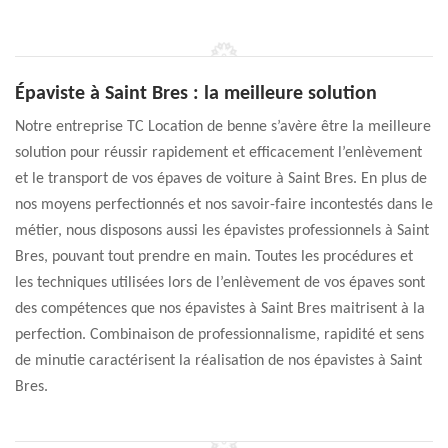
Épaviste à Saint Bres : la meilleure solution
Notre entreprise TC Location de benne s’avère être la meilleure
solution pour réussir rapidement et efficacement l’enlèvement
et le transport de vos épaves de voiture à Saint Bres. En plus de
nos moyens perfectionnés et nos savoir-faire incontestés dans le
métier, nous disposons aussi les épavistes professionnels à Saint
Bres, pouvant tout prendre en main. Toutes les procédures et
les techniques utilisées lors de l’enlèvement de vos épaves sont
des compétences que nos épavistes à Saint Bres maitrisent à la
perfection. Combinaison de professionnalisme, rapidité et sens
de minutie caractérisent la réalisation de nos épavistes à Saint
Bres.