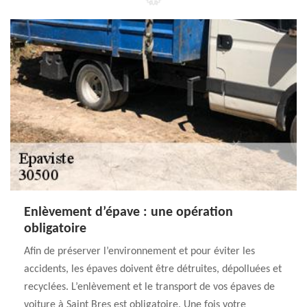
Enlèvement d’épave : une opération
obligatoire
Afin de préserver l’environnement et pour éviter les
accidents, les épaves doivent être détruites, dépolluées et
recyclées. L’enlèvement et le transport de vos épaves de
voiture à Saint Bres est obligatoire. Une fois votre