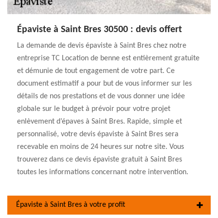
Épaviste à Saint Bres 30500 : devis offert
La demande de devis épaviste à Saint Bres chez notre
entreprise TC Location de benne est entièrement gratuite
et démunie de tout engagement de votre part. Ce
document estimatif a pour but de vous informer sur les
détails de nos prestations et de vous donner une idée
globale sur le budget à prévoir pour votre projet
enlèvement d’épaves à Saint Bres. Rapide, simple et
personnalisé, votre devis épaviste à Saint Bres sera
recevable en moins de 24 heures sur notre site. Vous
trouverez dans ce devis épaviste gratuit à Saint Bres
toutes les informations concernant notre intervention.
Épaviste à Saint Bres à votre profit