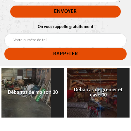
On vous rappelle gratuitement
Débarras de grenier et
Débarras de maison 30
cave 30