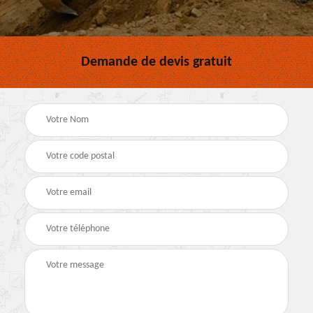
Demande de devis gratuit