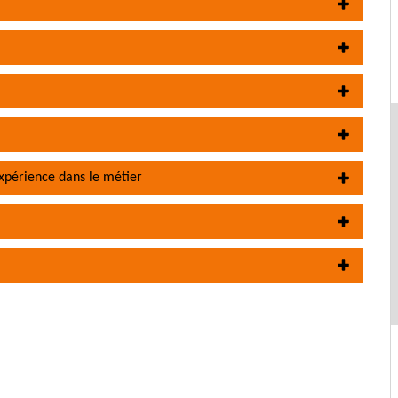
expérience dans le métier