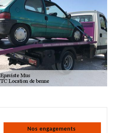
Nos engagements