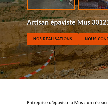
Artisan épaviste Mus 3012
NOS REALISATIONS
NOUS CON
Entreprise d’épaviste à Mus : un réseau