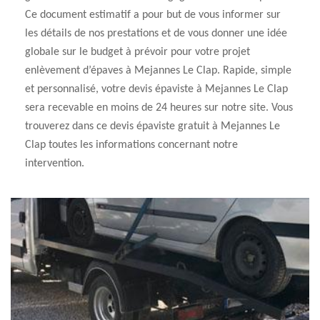
Ce document estimatif a pour but de vous informer sur
les détails de nos prestations et de vous donner une idée
globale sur le budget à prévoir pour votre projet
enlèvement d’épaves à Mejannes Le Clap. Rapide, simple
et personnalisé, votre devis épaviste à Mejannes Le Clap
sera recevable en moins de 24 heures sur notre site. Vous
trouverez dans ce devis épaviste gratuit à Mejannes Le
Clap toutes les informations concernant notre
intervention.