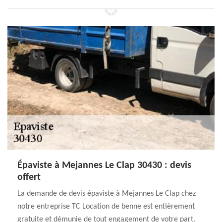
Épaviste à Mejannes Le Clap 30430 : devis
offert
La demande de devis épaviste à Mejannes Le Clap chez
notre entreprise TC Location de benne est entièrement
gratuite et démunie de tout engagement de votre part.