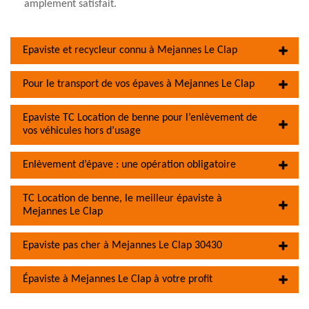
amplement satisfait.
Epaviste et recycleur connu à Mejannes Le Clap
Pour le transport de vos épaves à Mejannes Le Clap
Epaviste TC Location de benne pour l’enlèvement de
vos véhicules hors d’usage
Enlèvement d’épave : une opération obligatoire
TC Location de benne, le meilleur épaviste à
Mejannes Le Clap
Epaviste pas cher à Mejannes Le Clap 30430
Épaviste à Mejannes Le Clap à votre profit