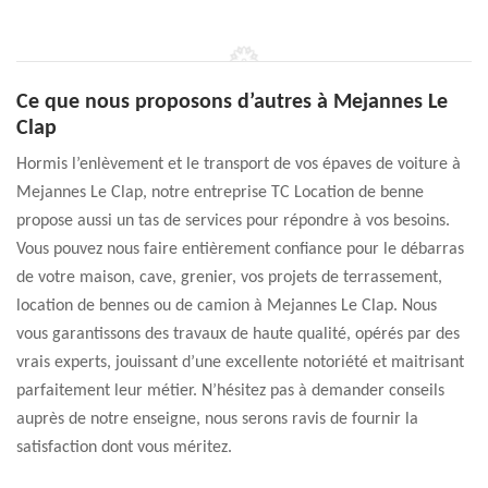
Ce que nous proposons d’autres à Mejannes Le
Clap
Hormis l’enlèvement et le transport de vos épaves de voiture à
Mejannes Le Clap, notre entreprise TC Location de benne
propose aussi un tas de services pour répondre à vos besoins.
Vous pouvez nous faire entièrement confiance pour le débarras
de votre maison, cave, grenier, vos projets de terrassement,
location de bennes ou de camion à Mejannes Le Clap. Nous
vous garantissons des travaux de haute qualité, opérés par des
vrais experts, jouissant d’une excellente notoriété et maitrisant
parfaitement leur métier. N’hésitez pas à demander conseils
auprès de notre enseigne, nous serons ravis de fournir la
satisfaction dont vous méritez.