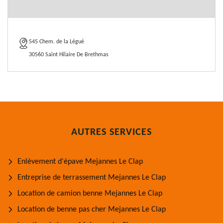
545 Chem. de la Légué
30560 Saint Hilaire De Brethmas
AUTRES SERVICES
Enlèvement d'épave Mejannes Le Clap
Entreprise de terrassement Mejannes Le Clap
Location de camion benne Mejannes Le Clap
Location de benne pas cher Mejannes Le Clap