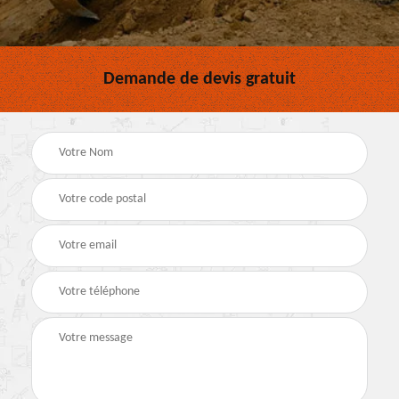
Demande de devis gratuit