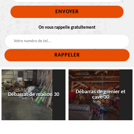
On vous rappelle gratuitement
Débarras de grenier et
Débarras de maison 30
cave 30