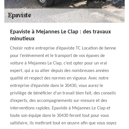
Epaviste à Mejannes Le Clap : des travaux
minutieux
Choisir notre entreprise d’épaviste TC Location de benne
pour l’enlèvement et le transport de vos épaves de
voiture à Mejannes Le Clap, c’est opter pour un vrai
expert, qui a su allier depuis des nombreuses années
qualité et respect des normes en vigueur. Avec notre
entreprise d’épaviste dans le 30430, vous aurez le
privilège de bénéficier d’un travail bien fait, des conseils
d’experts, des accompagnements sur-mesure et des
interventions rapides. Epaviste à Mejannes Le Clap et
toute son équipe dans le 30430 feront tout pour vous
satisfaire, ils mettront tout en œuvre afin que vous soyez