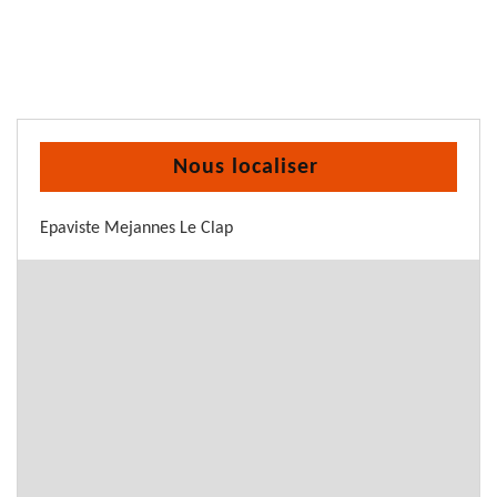
Nous localiser
Epaviste Mejannes Le Clap