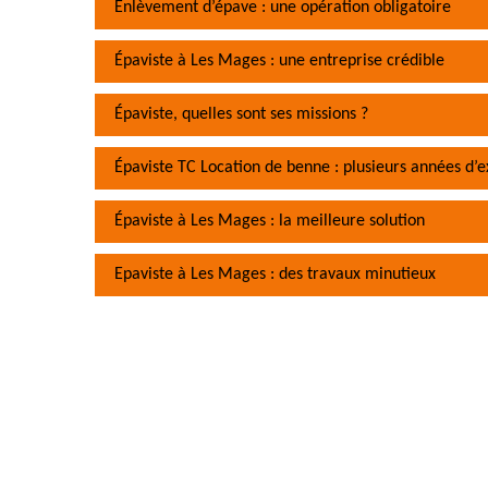
Enlèvement d’épave : une opération obligatoire
Épaviste à Les Mages : une entreprise crédible
Épaviste, quelles sont ses missions ?
Épaviste TC Location de benne : plusieurs années d’
Épaviste à Les Mages : la meilleure solution
Epaviste à Les Mages : des travaux minutieux