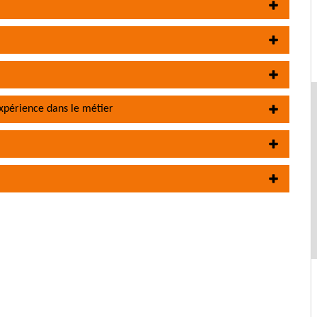
expérience dans le métier