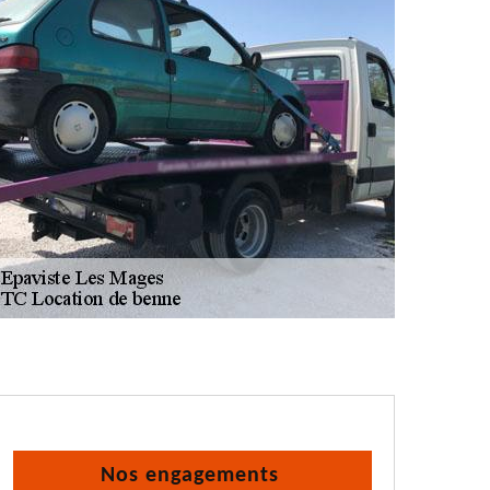
Nos engagements