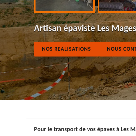
Artisan épaviste Les Mage
NOS REALISATIONS
NOUS CON
Pour le transport de vos épaves à Les 