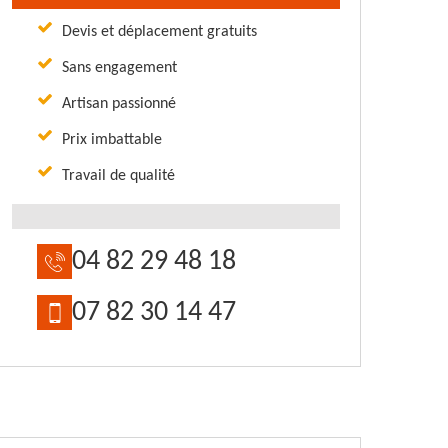
Devis et déplacement gratuits
Sans engagement
Artisan passionné
Prix imbattable
Travail de qualité
04 82 29 48 18
07 82 30 14 47