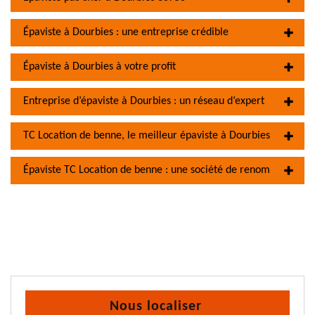
Épaviste à Dourbies : une entreprise crédible
Épaviste à Dourbies à votre profit
Entreprise d’épaviste à Dourbies : un réseau d’expert
TC Location de benne, le meilleur épaviste à Dourbies
Épaviste TC Location de benne : une société de renom
Nous localiser