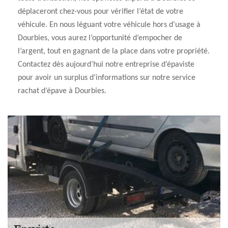
déplaceront chez-vous pour vérifier l’état de votre
véhicule. En nous léguant votre véhicule hors d’usage à
Dourbies, vous aurez l’opportunité d’empocher de
l’argent, tout en gagnant de la place dans votre propriété.
Contactez dès aujourd’hui notre entreprise d’épaviste
pour avoir un surplus d’informations sur notre service
rachat d’épave à Dourbies.