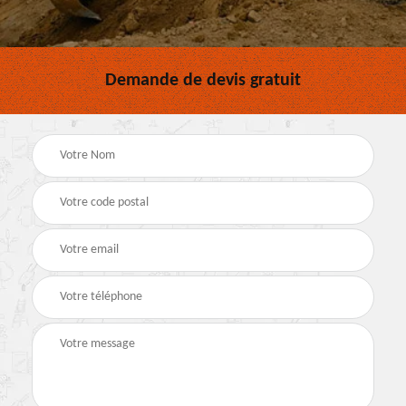
Demande de devis gratuit