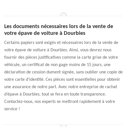
Les documents nécessaires lors de la vente de
votre épave de voiture à Dourbies
Certains papiers sont exigés et nécessaires lors de la vente de
votre épave de voiture à Dourbies. Ainsi, vous devrez nous
fournir des pièces justificatives comme la carte grise de votre
véhicule, un certificat de non gage moins de 15 jours, une
déclaration de cession dument signée, sans oublier une copie de
votre carte d’identité. Ces pièces sont essentielles pour obtenir
une assurance de notre part. Avec notre entreprise de rachat
d’épave à Dourbies, tout se fera en toute transparence.
Contactez-nous, nos experts se mettront rapidement à votre
service !