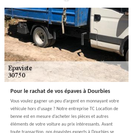
Pour le rachat de vos épaves à Dourbies
Vous voulez gagner un peu d’argent en monnayant votre
véhicule hors d’usage ? Notre entreprise TC Location de
benne est en mesure d’acheter les pièces et autres
éléments de votre voiture au prix intéressants. Avant
toute transaction, nos épavistes experts à Dourbies se