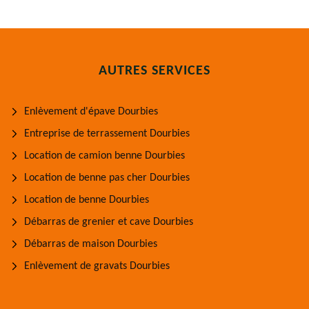
AUTRES SERVICES
Enlèvement d'épave Dourbies
Entreprise de terrassement Dourbies
Location de camion benne Dourbies
Location de benne pas cher Dourbies
Location de benne Dourbies
Débarras de grenier et cave Dourbies
Débarras de maison Dourbies
Enlèvement de gravats Dourbies