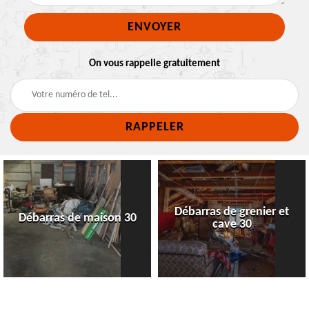
On vous rappelle gratuitement
Débarras de grenier et
Débarras de maison 30
cave 30