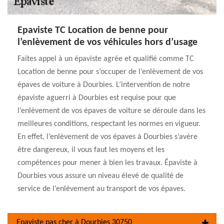
Epaviste TC Location de benne pour
l’enlèvement de vos véhicules hors d’usage
Faites appel à un épaviste agrée et qualifié comme TC
Location de benne pour s’occuper de l’enlèvement de vos
épaves de voiture à Dourbies. L’intervention de notre
épaviste aguerri à Dourbies est requise pour que
l’enlèvement de vos épaves de voiture se déroule dans les
meilleures conditions, respectant les normes en vigueur.
En effet, l’enlèvement de vos épaves à Dourbies s’avère
être dangereux, il vous faut les moyens et les
compétences pour mener à bien les travaux. Épaviste à
Dourbies vous assure un niveau élevé de qualité de
service de l’enlèvement au transport de vos épaves.
Epaviste pas cher à Dourbies 30750