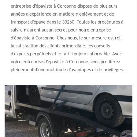
entreprise d’épaviste à Corconne dispose de plusieurs
années d’expérience en matière d’enlèvement et de
transport d’épave dans le 30260. Toutes les procédures à
suivre n’auront aucun secret pour notre entreprise
d’épaviste à Corconne. Chez nous, le sur-mesure est roi,
la satisfaction des clients primordiale, les conseils
d’experts perpétuels et le tarif toujours abordable. Avec
notre entreprise d’épaviste à Corconne, vous profiterez
pleinement d’une multitude d’avantages et de privilèges.