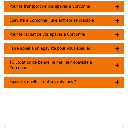
Pour le transport de vos épaves à Corconne
Épaviste à Corconne : une entreprise crédible
Pour le rachat de vos épaves à Corconne
Faire appel à un épaviste pour vous épauler
TC Location de benne, le meilleur épaviste à
Corconne
Épaviste, quelles sont ses missions ?