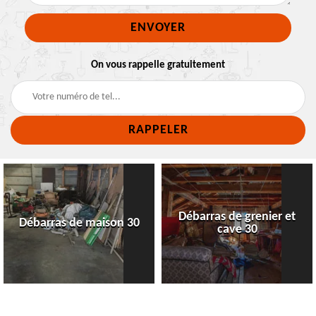
On vous rappelle gratuitement
Débarras de grenier et
Débarras de maison 30
cave 30