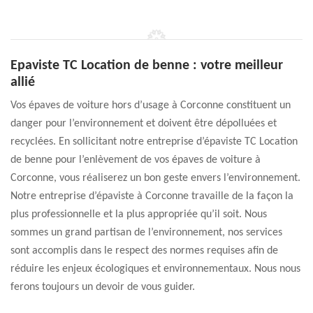
Epaviste TC Location de benne : votre meilleur
allié
Vos épaves de voiture hors d’usage à Corconne constituent un
danger pour l’environnement et doivent être dépolluées et
recyclées. En sollicitant notre entreprise d’épaviste TC Location
de benne pour l’enlèvement de vos épaves de voiture à
Corconne, vous réaliserez un bon geste envers l’environnement.
Notre entreprise d’épaviste à Corconne travaille de la façon la
plus professionnelle et la plus appropriée qu’il soit. Nous
sommes un grand partisan de l’environnement, nos services
sont accomplis dans le respect des normes requises afin de
réduire les enjeux écologiques et environnementaux. Nous nous
ferons toujours un devoir de vous guider.