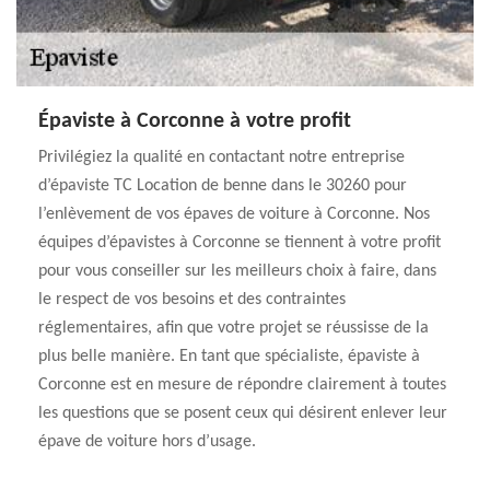
Épaviste à Corconne à votre profit
Privilégiez la qualité en contactant notre entreprise
d’épaviste TC Location de benne dans le 30260 pour
l’enlèvement de vos épaves de voiture à Corconne. Nos
équipes d’épavistes à Corconne se tiennent à votre profit
pour vous conseiller sur les meilleurs choix à faire, dans
le respect de vos besoins et des contraintes
réglementaires, afin que votre projet se réussisse de la
plus belle manière. En tant que spécialiste, épaviste à
Corconne est en mesure de répondre clairement à toutes
les questions que se posent ceux qui désirent enlever leur
épave de voiture hors d’usage.