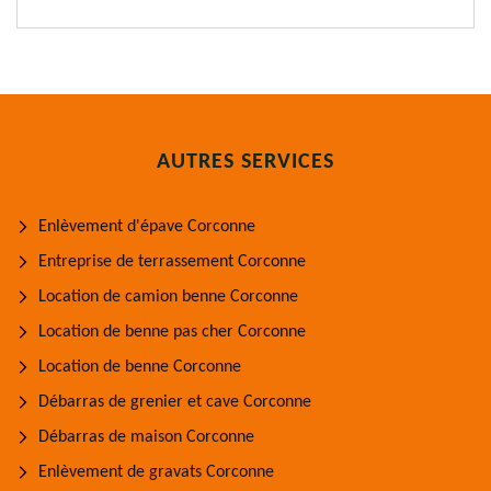
AUTRES SERVICES
Enlèvement d'épave Corconne
Entreprise de terrassement Corconne
Location de camion benne Corconne
Location de benne pas cher Corconne
Location de benne Corconne
Débarras de grenier et cave Corconne
Débarras de maison Corconne
Enlèvement de gravats Corconne