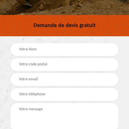
Demande de devis gratuit