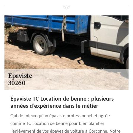
Épaviste TC Location de benne : plusieurs
années d’expérience dans le métier
Qui de mieux qu’un épaviste professionnel et agrée
comme TC Location de benne pour bien planifier
l’enlèvement de vos épaves de voiture à Corconne. Notre